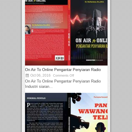
On Air To Online Pengantar Penyiaran Radio
Oct 06, 2016
Comments Off
On Air To Online Pengantar Penyiaran Radio
Industri siaran...