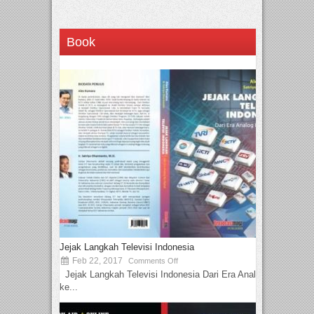
Book
Jejak Langkah Televisi Indonesia
Feb 22, 2017
Comments Off
Jejak Langkah Televisi Indonesia Dari Era Analog
ke...