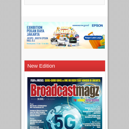
New Edition