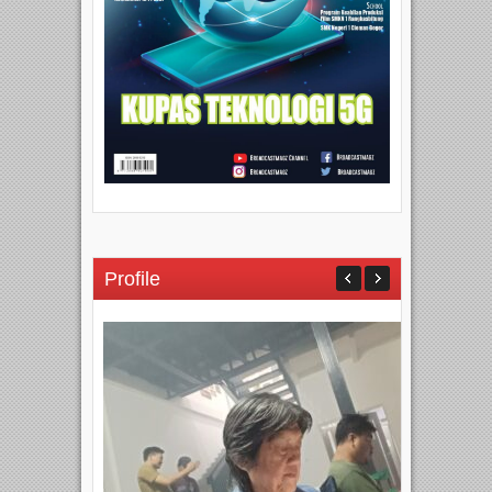
Profile