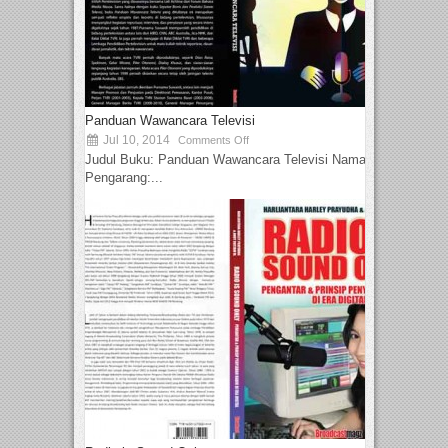
Panduan Wawancara Televisi
Jul 10, 2014
Comments Off
Judul Buku: Panduan Wawancara Televisi Nama
Pengarang:...