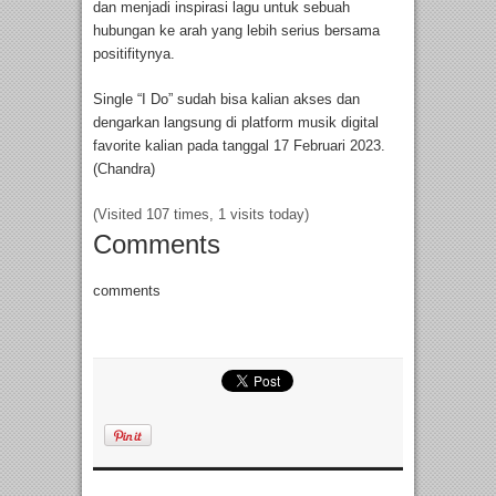
dan menjadi inspirasi lagu untuk sebuah
hubungan ke arah yang lebih serius bersama
positifitynya.
Single “I Do” sudah bisa kalian akses dan
dengarkan langsung di platform musik digital
favorite kalian pada tanggal 17 Februari 2023.
(Chandra)
(Visited 107 times, 1 visits today)
Comments
comments