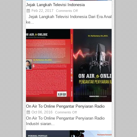
Jejak Langkah Televisi Indonesia
Feb 22, 2017
Comments Off
Jejak Langkah Televisi Indonesia Dari Era Analog
ke...
On Air To Online Pengantar Penyiaran Radio
Oct 06, 2016
Comments Off
On Air To Online Pengantar Penyiaran Radio
Industri siaran...