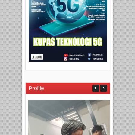
Profile