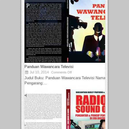
Panduan Wawancara Televisi
Jul 10, 2014
Comments Off
Judul Buku: Panduan Wawancara Televisi Nama
Pengarang:...