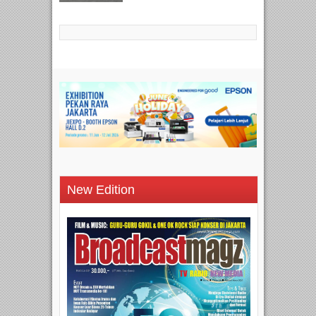
New Edition