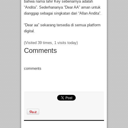
bahwa nama lahir Key sebenarnya adalah
“Andita”. Sederhananya “Dear AA” aman untuk
dianggap sebagai singkatan dari “Allan Andita”.
“Dear aa” sekarang tersedia di semua platform
digital.
(Visited 39 times, 1 visits today)
Comments
comments