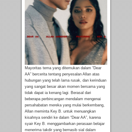
Mayoritas tema yang ditemukan dalam “Dear
AA” bercerita tentang penyesalan Allan atas
hubungan yang telah lama rusak, dan kerinduan
yang sangat besar akan momen bersama yang
tidak dapat ia kenang lagi. Berasal dari
beberapa perbincangan mendalam mengenai
persahabatan mereka yang mulai berkembang,
Allan meminta Key B. untuk menuangkan
kisahnya sendiri ke dalam “Dear AA”, karena
syair Key B. menggambarkan perasaan belajar
menerima takdir yang bernasib sial dalam