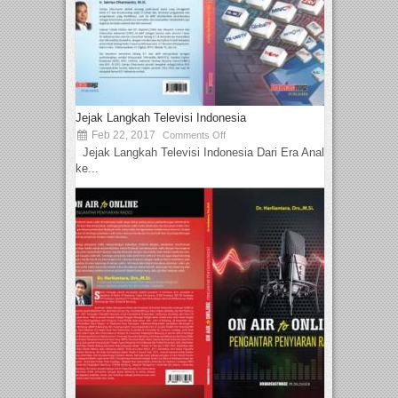
Jejak Langkah Televisi Indonesia
Feb 22, 2017
Comments Off
Jejak Langkah Televisi Indonesia Dari Era Analog
ke...