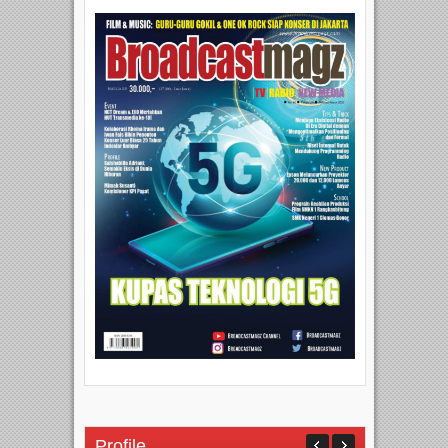
Profile