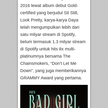
2016 lewat album debut Gold-
certified yang berjudul Sit Still,
Look Pretty, karya-karya Daya
telah mengumpulkan lebih dari
satu milyar stream di Spotify,
belum termasuk 1.3 milyar stream
di Spotify untuk hits 8x multi-
platinumnya bersama The
Chainsmokers, “Don’t Let Me
Down”, yang juga memberikannya
GRAMMY Award yang pertama.