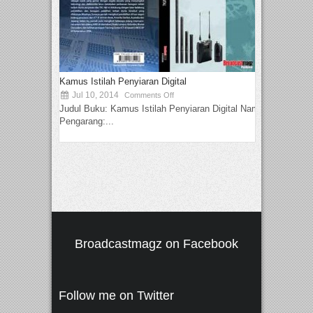
Kamus Istilah Penyiaran Digital
Jul 10, 2014
Comments Off
Judul Buku: Kamus Istilah Penyiaran Digital Nama
Pengarang:...
Broadcastmagz on Facebook
Follow me on Twitter