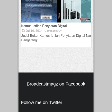
Kamus Istilah Penyiaran Digital
Jul 10, 2014
Comments Off
Judul Buku: Kamus Istilah Penyiaran Digital Nama
Pengarang:...
Broadcastmagz on Facebook
Follow me on Twitter