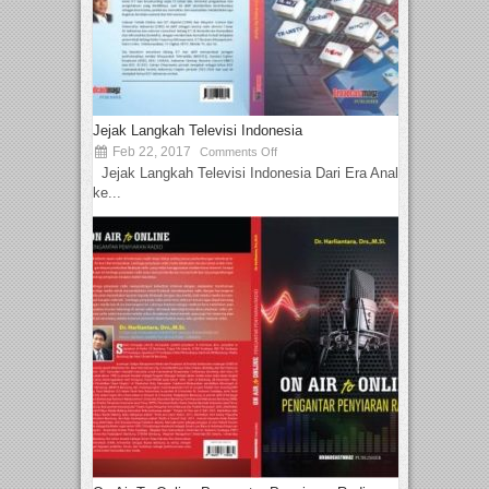
Jejak Langkah Televisi Indonesia
Feb 22, 2017
Comments Off
Jejak Langkah Televisi Indonesia Dari Era Analog
ke...