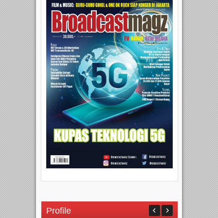
Profile