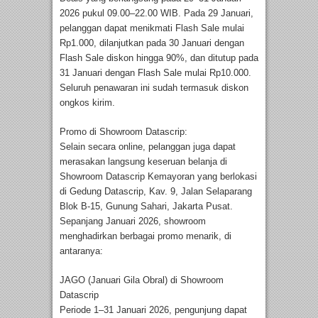
2026 pukul 09.00–22.00 WIB. Pada 29 Januari,
pelanggan dapat menikmati Flash Sale mulai
Rp1.000, dilanjutkan pada 30 Januari dengan
Flash Sale diskon hingga 90%, dan ditutup pada
31 Januari dengan Flash Sale mulai Rp10.000.
Seluruh penawaran ini sudah termasuk diskon
ongkos kirim.
Promo di Showroom Datascrip:
Selain secara online, pelanggan juga dapat
merasakan langsung keseruan belanja di
Showroom Datascrip Kemayoran yang berlokasi
di Gedung Datascrip, Kav. 9, Jalan Selaparang
Blok B-15, Gunung Sahari, Jakarta Pusat.
Sepanjang Januari 2026, showroom
menghadirkan berbagai promo menarik, di
antaranya:
JAGO (Januari Gila Obral) di Showroom
Datascrip
Periode 1–31 Januari 2026, pengunjung dapat