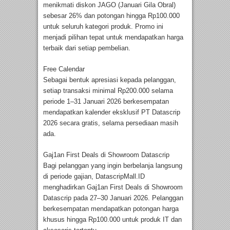
menikmati diskon JAGO (Januari Gila Obral)
sebesar 26% dan potongan hingga Rp100.000
untuk seluruh kategori produk. Promo ini
menjadi pilihan tepat untuk mendapatkan harga
terbaik dari setiap pembelian.
Free Calendar
Sebagai bentuk apresiasi kepada pelanggan,
setiap transaksi minimal Rp200.000 selama
periode 1–31 Januari 2026 berkesempatan
mendapatkan kalender eksklusif PT Datascrip
2026 secara gratis, selama persediaan masih
ada.
Gaj1an First Deals di Showroom Datascrip
Bagi pelanggan yang ingin berbelanja langsung
di periode gajian, DatascripMall.ID
menghadirkan Gaj1an First Deals di Showroom
Datascrip pada 27–30 Januari 2026. Pelanggan
berkesempatan mendapatkan potongan harga
khusus hingga Rp100.000 untuk produk IT dan