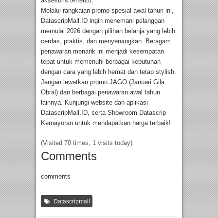
aksesoris tertentu.
Melalui rangkaian promo spesial awal tahun ini,
DatascripMall.ID ingin menemani pelanggan
memulai 2026 dengan pilihan belanja yang lebih
cerdas, praktis, dan menyenangkan. Beragam
penawaran menarik ini menjadi kesempatan
tepat untuk memenuhi berbagai kebutuhan
dengan cara yang lebih hemat dan tetap stylish.
Jangan lewatkan promo JAGO (Januari Gila
Obral) dan berbagai penawaran awal tahun
lainnya. Kunjungi website dan aplikasi
DatascripMall.ID, serta Showroom Datascrip
Kemayoran untuk mendapatkan harga terbaik!
(Visited 70 times, 1 visits today)
Comments
comments
Datascripmall