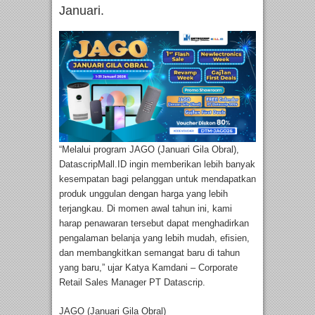
Januari.
“Melalui program JAGO (Januari Gila Obral),
DatascripMall.ID ingin memberikan lebih banyak
kesempatan bagi pelanggan untuk mendapatkan
produk unggulan dengan harga yang lebih
terjangkau. Di momen awal tahun ini, kami
harap penawaran tersebut dapat menghadirkan
pengalaman belanja yang lebih mudah, efisien,
dan membangkitkan semangat baru di tahun
yang baru,” ujar Katya Kamdani – Corporate
Retail Sales Manager PT Datascrip.
JAGO (Januari Gila Obral)