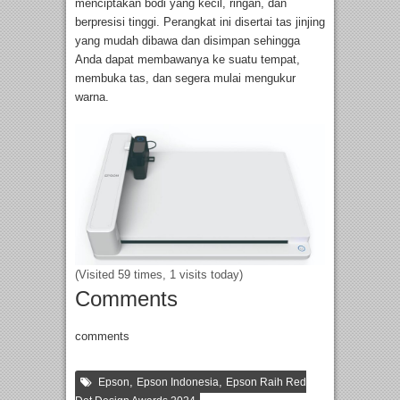
menciptakan bodi yang kecil, ringan, dan
berpresisi tinggi. Perangkat ini disertai tas jinjing
yang mudah dibawa dan disimpan sehingga
Anda dapat membawanya ke suatu tempat,
membuka tas, dan segera mulai mengukur
warna.
(Visited 59 times, 1 visits today)
Comments
comments
,
,
Epson
Epson Indonesia
Epson Raih Red