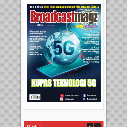
Profile