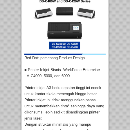
Red Dot: pemenang Product Design
■ Printer Inkjet Bisnis: WorkForce Enterprise
LM-C4000, 5000, dan 6000
Printer inkjet A3 berkecepatan tinggi ini cocok
untuk kantor skala menengah hingga besar.
Printer inkjet ini tidak menggunakan panas
untuk menembakkan tinta* sehingga daya yang
dikonsumsi lebih sedikit dibandingkan printer
jenis laser.
Dengan struktur minimalis yang mampu