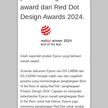
award dari Red Dot
Design Awards 2024.
Inilah sejumlah produk Epson yang berhasil
meraih award.
Scanner dokumen Epson seri DS-C480W dan
DS-C420W menjadi salah satu dari segelintir
peserta yang memenangkan penghargaan Best
of the Best di ajang Red Dot: penghargaan
Product Design 2024. Capaian ini menandai
keberhasilan Epson meraih penghargaan Best
of the Best untuk kali kelima. Epson juga
menerima penghargaan Red Dot untuk produk