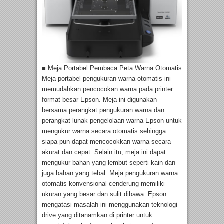
■ Meja Portabel Pembaca Peta Warna Otomatis
Meja portabel pengukuran warna otomatis ini
memudahkan pencocokan warna pada printer
format besar Epson. Meja ini digunakan
bersama perangkat pengukuran warna dan
perangkat lunak pengelolaan warna Epson untuk
mengukur warna secara otomatis sehingga
siapa pun dapat mencocokkan warna secara
akurat dan cepat. Selain itu, meja ini dapat
mengukur bahan yang lembut seperti kain dan
juga bahan yang tebal. Meja pengukuran warna
otomatis konvensional cenderung memiliki
ukuran yang besar dan sulit dibawa. Epson
mengatasi masalah ini menggunakan teknologi
drive yang ditanamkan di printer untuk