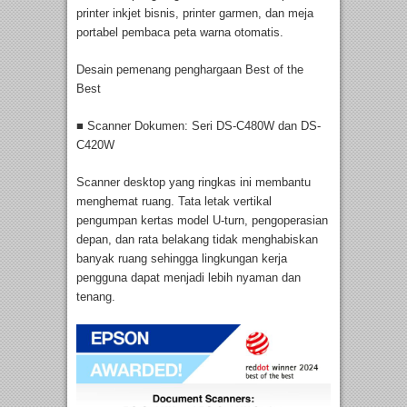
printer inkjet bisnis, printer garmen, dan meja
portabel pembaca peta warna otomatis.
Desain pemenang penghargaan Best of the
Best
■ Scanner Dokumen: Seri DS-C480W dan DS-
C420W
Scanner desktop yang ringkas ini membantu
menghemat ruang. Tata letak vertikal
pengumpan kertas model U-turn, pengoperasian
depan, dan rata belakang tidak menghabiskan
banyak ruang sehingga lingkungan kerja
pengguna dapat menjadi lebih nyaman dan
tenang.