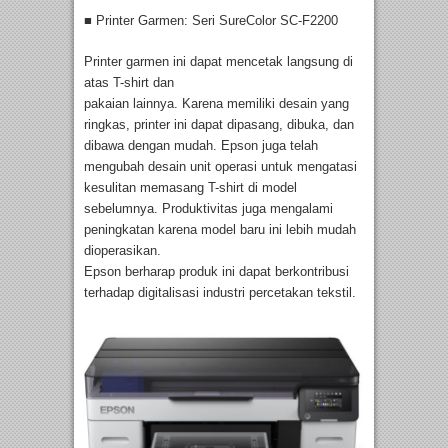
■ Printer Garmen: Seri SureColor SC-F2200
Printer garmen ini dapat mencetak langsung di
atas T-shirt dan
pakaian lainnya. Karena memiliki desain yang
ringkas, printer ini dapat dipasang, dibuka, dan
dibawa dengan mudah. Epson juga telah
mengubah desain unit operasi untuk mengatasi
kesulitan memasang T-shirt di model
sebelumnya. Produktivitas juga mengalami
peningkatan karena model baru ini lebih mudah
dioperasikan.
Epson berharap produk ini dapat berkontribusi
terhadap digitalisasi industri percetakan tekstil.