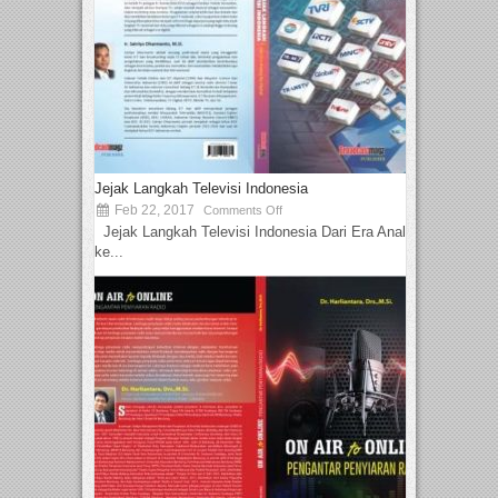
Jejak Langkah Televisi Indonesia
Feb 22, 2017
Comments Off
Jejak Langkah Televisi Indonesia Dari Era Analog
ke...