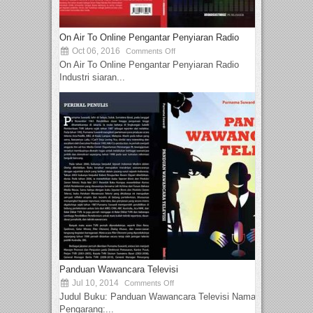
On Air To Online Pengantar Penyiaran Radio
Oct 06, 2016
Comments Off
On Air To Online Pengantar Penyiaran Radio
Industri siaran...
Panduan Wawancara Televisi
Jul 10, 2014
Comments Off
Judul Buku: Panduan Wawancara Televisi Nama
Pengarang:...