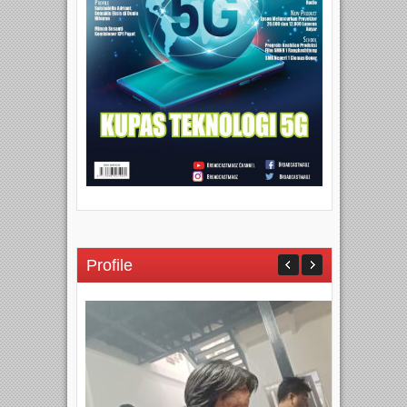
Profile