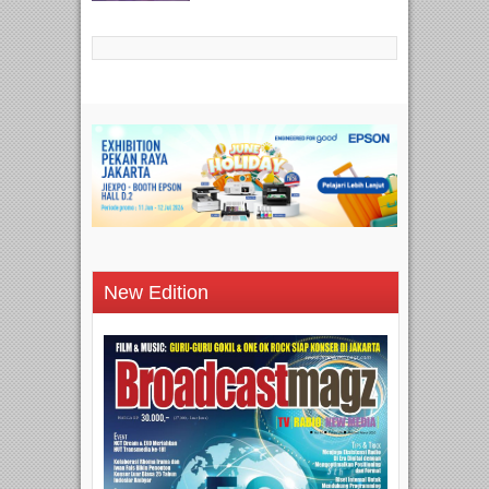
New Edition