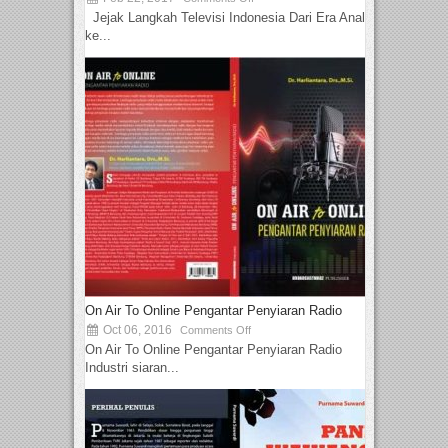
Jejak Langkah Televisi Indonesia Dari Era Analog
ke...
On Air To Online Pengantar Penyiaran Radio
Oct 06, 2016
Comments Off
On Air To Online Pengantar Penyiaran Radio
Industri siaran...