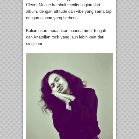
Clever Moose kembali merilis bagian dari
album, dengan attitude dan vibe yang sama tapi
dengan alunan yang berbeda.
Kalian akan merasakan nuansa timur tengah
dan Anatolian rock yang jauh lebih kuat dari
single ini.