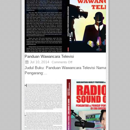
Panduan Wawancara Televisi
Jul 10, 2014
Comments Off
Judul Buku: Panduan Wawancara Televisi Nama
Pengarang:...