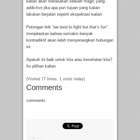
kalian akan merasakan sebuah magic yang
addictive jika apa pun tujuan yang kalian
lakukan berjalan seperti ekspektasi kalian.
Potongan lirik “we tend to fight but that’s fun”
menjelaskan bahwa semakin banyak
kontradiktif akan lebih menyenangkan hubungan
ini.
Apakah ini baik untuk kita atau kesehatan kita?
Itu pilihan kalian.
(Visited 77 times, 1 visits today)
Comments
comments