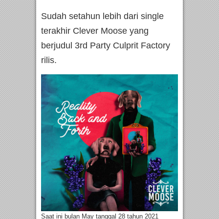
Sudah setahun lebih dari single
terakhir Clever Moose yang
berjudul 3rd Party Culprit Factory
rilis.
Saat ini bulan May tanggal 28 tahun 2021