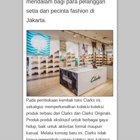
mendalam bagi para pelanggan
setia dan pecinta fashion di
Jakarta.
Pada pembukaan kembali toko Clarks ini,
sekaligus memperkenalkan koleksi-koleksi
produk terbaru dari Clarks dan Clarks Originals.
Produk-produk eksklusif untuk berbagai gaya
hidup, baik untuk aktivitas formal maupun
kasual. Melalui konsep baru ini, Clarks tidak
hanya menambah variasi koleksi alas kakinya