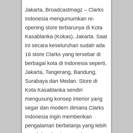
Jakarta, Broadcastmagz – Clarks
Indonesia mengumumkan re-
opening store terbarunya di Kota
Kasablanka (Kokas), Jakarta. Saat
ini secara keseluruhan sudah ada
16 store Clarks yang tersebar di
berbagai kota di Indonesia seperti,
Jakarta, Tangerang, Bandung,
Surabaya dan Medan. Store di
Kota Kasablanka sendiri
mengusung konsep interior yang
segar dan modern dimana Clarks
Indonesia ingin memberikan
pengalaman berbelanja yang lebih