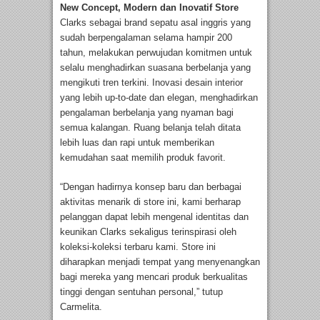
New Concept, Modern dan Inovatif Store
Clarks sebagai brand sepatu asal inggris yang
sudah berpengalaman selama hampir 200
tahun, melakukan perwujudan komitmen untuk
selalu menghadirkan suasana berbelanja yang
mengikuti tren terkini. Inovasi desain interior
yang lebih up-to-date dan elegan, menghadirkan
pengalaman berbelanja yang nyaman bagi
semua kalangan. Ruang belanja telah ditata
lebih luas dan rapi untuk memberikan
kemudahan saat memilih produk favorit.
“Dengan hadirnya konsep baru dan berbagai
aktivitas menarik di store ini, kami berharap
pelanggan dapat lebih mengenal identitas dan
keunikan Clarks sekaligus terinspirasi oleh
koleksi-koleksi terbaru kami. Store ini
diharapkan menjadi tempat yang menyenangkan
bagi mereka yang mencari produk berkualitas
tinggi dengan sentuhan personal,” tutup
Carmelita.