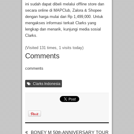
ini sudah dapat dibeli melalui offline store dan
secara online di MAPClub, Zalora & Shopee
dengan harga mulai dari Rp 1,499,000. Untuk
mengakses informasi terkait Clarks yang
lengkap dan menarik, kunjungi media sosial
Clarks.
(Visited 131 times, 1 visits today)
Comments
comments
Clarks Indonesia
BONEY M 50th ANNIVERSARY TOUR