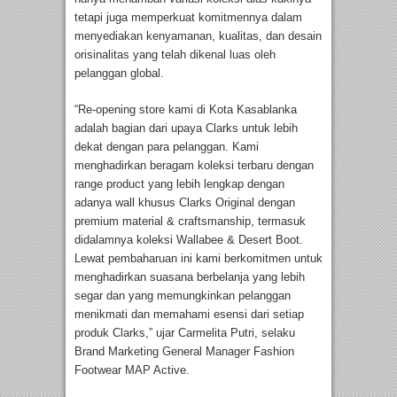
tetapi juga memperkuat komitmennya dalam
menyediakan kenyamanan, kualitas, dan desain
orisinalitas yang telah dikenal luas oleh
pelanggan global.
“Re-opening store kami di Kota Kasablanka
adalah bagian dari upaya Clarks untuk lebih
dekat dengan para pelanggan. Kami
menghadirkan beragam koleksi terbaru dengan
range product yang lebih lengkap dengan
adanya wall khusus Clarks Original dengan
premium material & craftsmanship, termasuk
didalamnya koleksi Wallabee & Desert Boot.
Lewat pembaharuan ini kami berkomitmen untuk
menghadirkan suasana berbelanja yang lebih
segar dan yang memungkinkan pelanggan
menikmati dan memahami esensi dari setiap
produk Clarks,” ujar Carmelita Putri, selaku
Brand Marketing General Manager Fashion
Footwear MAP Active.