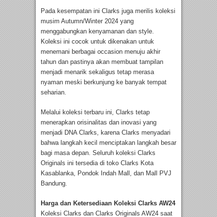
Pada kesempatan ini Clarks juga merilis koleksi
musim Autumn/Winter 2024 yang
menggabungkan kenyamanan dan style.
Koleksi ini cocok untuk dikenakan untuk
menemani berbagai occasion menuju akhir
tahun dan pastinya akan membuat tampilan
menjadi menarik sekaligus tetap merasa
nyaman meski berkunjung ke banyak tempat
seharian.
Melalui koleksi terbaru ini, Clarks tetap
menerapkan orisinalitas dan inovasi yang
menjadi DNA Clarks, karena Clarks menyadari
bahwa langkah kecil menciptakan langkah besar
bagi masa depan. Seluruh koleksi Clarks
Originals ini tersedia di toko Clarks Kota
Kasablanka, Pondok Indah Mall, dan Mall PVJ
Bandung.
Harga dan Ketersediaan Koleksi Clarks AW24
Koleksi Clarks dan Clarks Originals AW24 saat