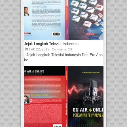
Jejak Langkah Televisi Indonesia
Feb 22, 2017
Comments Off
Jejak Langkah Televisi Indonesia Dari Era Analog
ke...