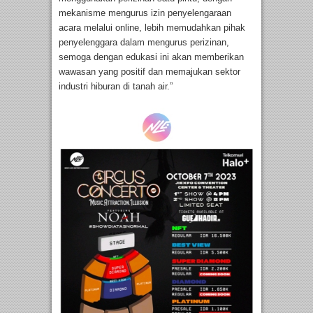
mekanisme mengurus izin penyelengaraan
acara melalui online, lebih memudahkan pihak
penyelenggara dalam mengurus perizinan,
semoga dengan edukasi ini akan memberikan
wawasan yang positif dan memajukan sektor
industri hiburan di tanah air.”