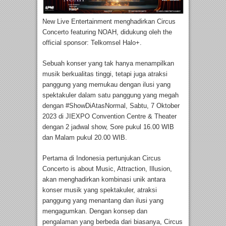
New Live Entertainment menghadirkan Circus
Concerto featuring NOAH, didukung oleh the
official sponsor: Telkomsel Halo+.
Sebuah konser yang tak hanya menampilkan
musik berkualitas tinggi, tetapi juga atraksi
panggung yang memukau dengan ilusi yang
spektakuler dalam satu panggung yang megah
dengan #ShowDiAtasNormal, Sabtu, 7 Oktober
2023 di JIEXPO Convention Centre & Theater
dengan 2 jadwal show, Sore pukul 16.00 WIB
dan Malam pukul 20.00 WIB.
Pertama di Indonesia pertunjukan Circus
Concerto is about Music, Attraction, Illusion,
akan menghadirkan kombinasi unik antara
konser musik yang spektakuler, atraksi
panggung yang menantang dan ilusi yang
mengagumkan. Dengan konsep dan
pengalaman yang berbeda dari biasanya, Circus