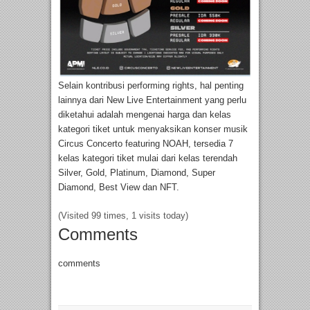
Selain kontribusi performing rights, hal penting
lainnya dari New Live Entertainment yang perlu
diketahui adalah mengenai harga dan kelas
kategori tiket untuk menyaksikan konser musik
Circus Concerto featuring NOAH, tersedia 7
kelas kategori tiket mulai dari kelas terendah
Silver, Gold, Platinum, Diamond, Super
Diamond, Best View dan NFT.
(Visited 99 times, 1 visits today)
Comments
comments