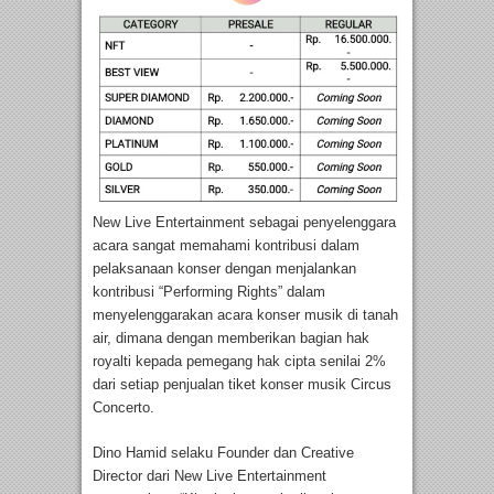
New Live Entertainment sebagai penyelenggara
acara sangat memahami kontribusi dalam
pelaksanaan konser dengan menjalankan
kontribusi “Performing Rights” dalam
menyelenggarakan acara konser musik di tanah
air, dimana dengan memberikan bagian hak
royalti kepada pemegang hak cipta senilai 2%
dari setiap penjualan tiket konser musik Circus
Concerto.
Dino Hamid selaku Founder dan Creative
Director dari New Live Entertainment