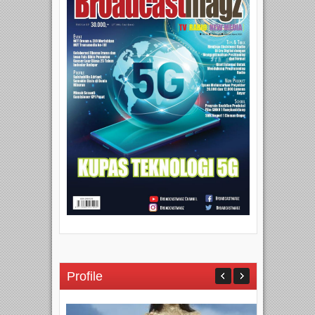
Profile