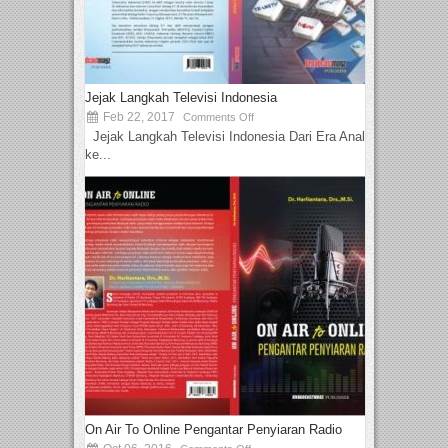
Jejak Langkah Televisi Indonesia
Feb 22, 2017
Comments Off
Jejak Langkah Televisi Indonesia Dari Era Analog
ke...
On Air To Online Pengantar Penyiaran Radio