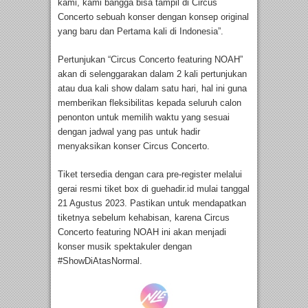
kami, kami bangga bisa tampil di Circus
Concerto sebuah konser dengan konsep original
yang baru dan Pertama kali di Indonesia”.
Pertunjukan “Circus Concerto featuring NOAH”
akan di selenggarakan dalam 2 kali pertunjukan
atau dua kali show dalam satu hari, hal ini guna
memberikan fleksibilitas kepada seluruh calon
penonton untuk memilih waktu yang sesuai
dengan jadwal yang pas untuk hadir
menyaksikan konser Circus Concerto.
Tiket tersedia dengan cara pre-register melalui
gerai resmi tiket box di guehadir.id mulai tanggal
21 Agustus 2023. Pastikan untuk mendapatkan
tiketnya sebelum kehabisan, karena Circus
Concerto featuring NOAH ini akan menjadi
konser musik spektakuler dengan
#ShowDiAtasNormal.