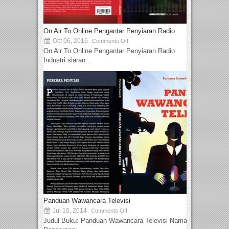
On Air To Online Pengantar Penyiaran Radio
Oct 06, 2016
Comments Off
On Air To Online Pengantar Penyiaran Radio
Industri siaran...
Panduan Wawancara Televisi
Jul 10, 2014
Comments Off
Judul Buku: Panduan Wawancara Televisi Nama