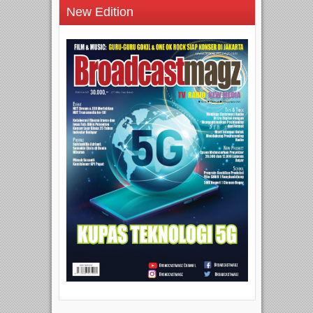
New Edition