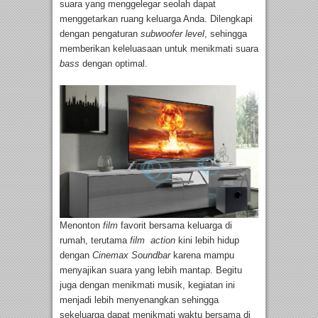
suara yang menggelegar seolah dapat
menggetarkan ruang keluarga Anda. Dilengkapi
dengan pengaturan
subwoofer level
, sehingga
memberikan keleluasaan untuk menikmati suara
bass
dengan optimal.
Menonton
film
favorit bersama keluarga di
rumah, terutama
film action
kini lebih hidup
dengan
Cinemax Soundbar
karena mampu
menyajikan suara yang lebih mantap. Begitu
juga dengan menikmati musik, kegiatan ini
menjadi lebih menyenangkan sehingga
sekeluarga dapat menikmati waktu bersama di