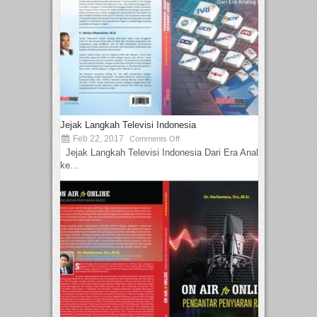
Jejak Langkah Televisi Indonesia
Feb 22, 2017
Comments Off
Jejak Langkah Televisi Indonesia Dari Era Analog
ke...