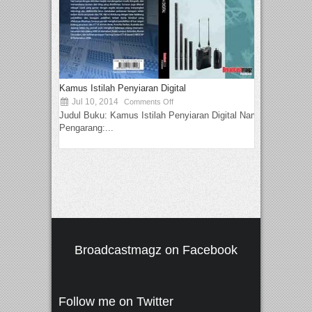
Kamus Istilah Penyiaran Digital
Jul 10, 2014
Comments Off
Judul Buku: Kamus Istilah Penyiaran Digital Nama
Pengarang:...
Broadcastmagz on Facebook
Follow me on Twitter