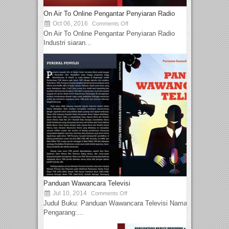
On Air To Online Pengantar Penyiaran Radio
Oct 06, 2016
Comments Off
On Air To Online Pengantar Penyiaran Radio
Industri siaran...
Panduan Wawancara Televisi
Jul 10, 2014
Comments Off
Judul Buku: Panduan Wawancara Televisi Nama
Pengarang:...