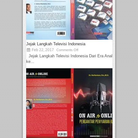
Jejak Langkah Televisi Indonesia
Feb 22, 2017
Comments Off
Jejak Langkah Televisi Indonesia Dari Era Analog
ke...