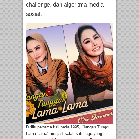
challenge, dan algoritma media
sosial.
Dirilis pertama kali pada 1995, “Jangan Tunggu
Lama-Lama” menjadi salah satu lagu yang