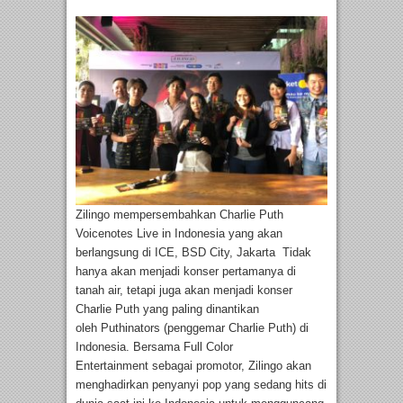
Zilingo mempersembahkan Charlie Puth
Voicenotes Live in Indonesia yang akan
berlangsung di ICE, BSD City, Jakarta Tidak
hanya akan menjadi konser pertamanya di
tanah air, tetapi juga akan menjadi konser
Charlie Puth yang paling dinantikan
oleh Puthinators (penggemar Charlie Puth) di
Indonesia. Bersama Full Color
Entertainment sebagai promotor, Zilingo akan
menghadirkan penyanyi pop yang sedang hits di