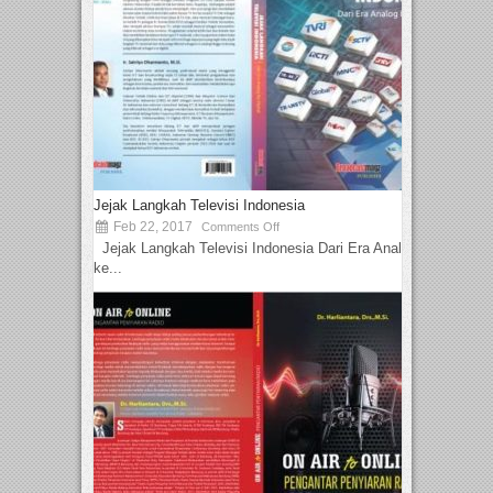
Jejak Langkah Televisi Indonesia
Feb 22, 2017
Comments Off
Jejak Langkah Televisi Indonesia Dari Era Analog
ke...