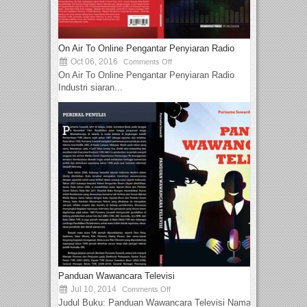
On Air To Online Pengantar Penyiaran Radio
Oct 06, 2016
Comments Off
On Air To Online Pengantar Penyiaran Radio
Industri siaran...
Panduan Wawancara Televisi
Jul 10, 2014
Comments Off
Judul Buku: Panduan Wawancara Televisi Nama