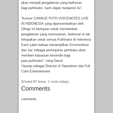
akan menjadi pengalaman yang berkesan
bagi
puthinator
, kami dapat menjamin itu”.
“Konser CHARLIE PUTH VOICENOTES LIVE
IN INDONESIA yang dipersembahkan oleh
Zilingo ini bertujuan untuk memberikan
pengalaman yang memuaskan, berkesan & tak
terlupakan untuk semua Puthinator di Indonesia.
Kami yakin bahwa menampilkan Svmmerdose
dan Jaz sebagai pertunjukan pembuka akan
memberi kepuasan tersendiri bagi
para
puthinator
”, tutup David
Yausep sebagai Director of Operations dari Full
Color Entertainment
(Visited 97 times, 1 visits today)
Comments
comments