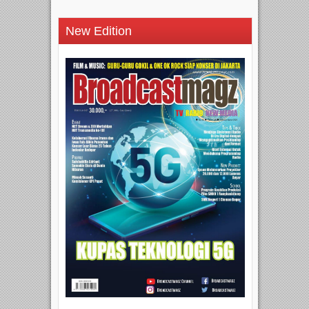
New Edition