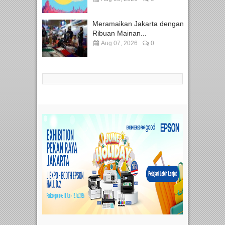
Meramaikan Jakarta dengan
Ribuan Mainan...
Aug 07, 2026
0