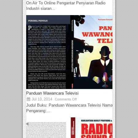
On Air To Online Pengantar Penyiaran Radio
Industri siaran...
Panduan Wawancara Televisi
Jul 10, 2014
Comments Off
Judul Buku: Panduan Wawancara Televisi Nama
Pengarang:...