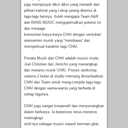
juga mempunyai diksi diksi yang menarik dan
pilihan kalimat yang cukup jarang ditemui di
lagu-lagu lainnya. Itulah mengapa Team A&R
dari RANS MUSIC mengoptimalkan potensi ini
dan menjaga
kemurnian karya-karya CHAI dengan sentuhan
aransemen musik yang “membawa” dan
memperkuat karakter lagu CHAI.
Penata Musik dari CHAI adalah musisi muda
Joel Christian dan Jerricho yang menangkap
dan meramu musik CHAI. Proses workshop
selama 2 bulan di studio memang dimanfaatkan
CHAI dan Team untuk meng-compile lagu-lagu
CHAI dengan warna-warna yang berbeda di
setiap lagunya.
CHAI juga sangat kooperatif dan menyenangkan
dalam berkarya. Ia berproses terus-menerus
melengkapi
skill-nya sebagai musisi seperti bermain gitar