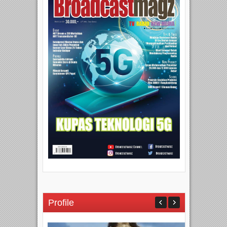
Profile