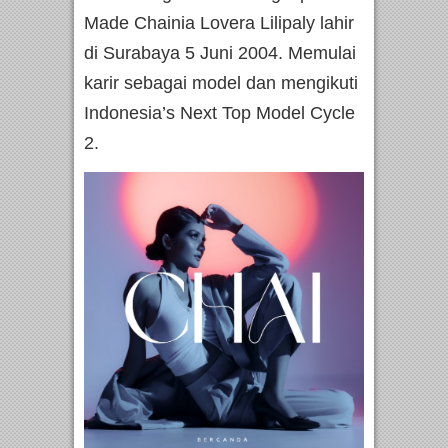
Made Chainia Lovera Lilipaly lahir
di Surabaya 5 Juni 2004. Memulai
karir sebagai model dan mengikuti
Indonesia’s Next Top Model Cycle
2.