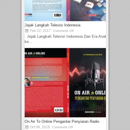
Jejak Langkah Televisi Indonesia
Feb 22, 2017
Comments Off
Jejak Langkah Televisi Indonesia Dari Era Analog
ke...
On Air To Online Pengantar Penyiaran Radio
Oct 06, 2016
Comments Off