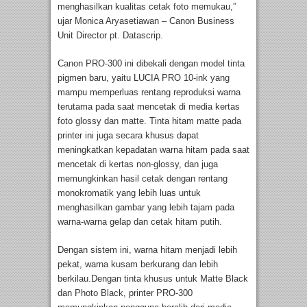
menghasilkan kualitas cetak foto memukau,”
ujar Monica Aryasetiawan – Canon Business
Unit Director pt. Datascrip.
Canon PRO-300 ini dibekali dengan model tinta
pigmen baru, yaitu LUCIA PRO 10-ink yang
mampu memperluas rentang reproduksi warna
terutama pada saat mencetak di media kertas
foto glossy dan matte. Tinta hitam matte pada
printer ini juga secara khusus dapat
meningkatkan kepadatan warna hitam pada saat
mencetak di kertas non-glossy, dan juga
memungkinkan hasil cetak dengan rentang
monokromatik yang lebih luas untuk
menghasilkan gambar yang lebih tajam pada
warna-warna gelap dan cetak hitam putih.
Dengan sistem ini, warna hitam menjadi lebih
pekat, warna kusam berkurang dan lebih
berkilau.Dengan tinta khusus untuk Matte Black
dan Photo Black, printer PRO-300