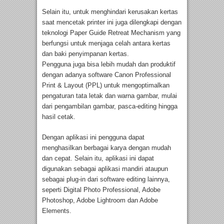
Selain itu, untuk menghindari kerusakan kertas
saat mencetak printer ini juga dilengkapi dengan
teknologi Paper Guide Retreat Mechanism yang
berfungsi untuk menjaga celah antara kertas
dan baki penyimpanan kertas.
Pengguna juga bisa lebih mudah dan produktif
dengan adanya software Canon Professional
Print & Layout (PPL) untuk mengoptimalkan
pengaturan tata letak dan warna gambar, mulai
dari pengambilan gambar, pasca-editing hingga
hasil cetak.
Dengan aplikasi ini pengguna dapat
menghasilkan berbagai karya dengan mudah
dan cepat. Selain itu, aplikasi ini dapat
digunakan sebagai aplikasi mandiri ataupun
sebagai plug-in dari software editing lainnya,
seperti Digital Photo Professional, Adobe
Photoshop, Adobe Lightroom dan Adobe
Elements.