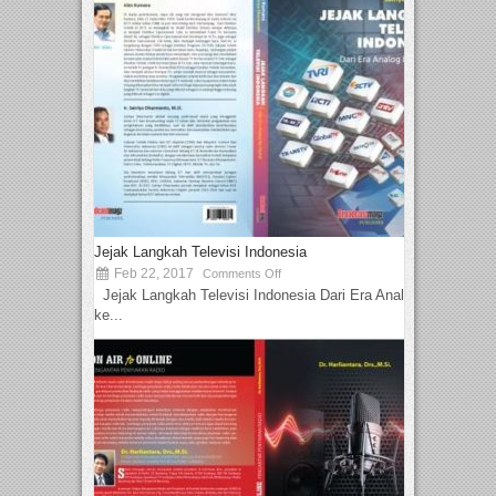
Jejak Langkah Televisi Indonesia
Feb 22, 2017
Comments Off
Jejak Langkah Televisi Indonesia Dari Era Analog
ke...