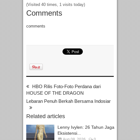
(Visited 40 times, 1 visits today)
Comments
comments
HBO Rilis Foto-Foto Perdana dari
HOUSE OF THE DRAGON
Lebaran Penuh Berkah Bersama Indosiar
Related articles
Lenny Ivylen: 26 Tahun Jaga
Eksistensi...
Aug 08, 2026
0