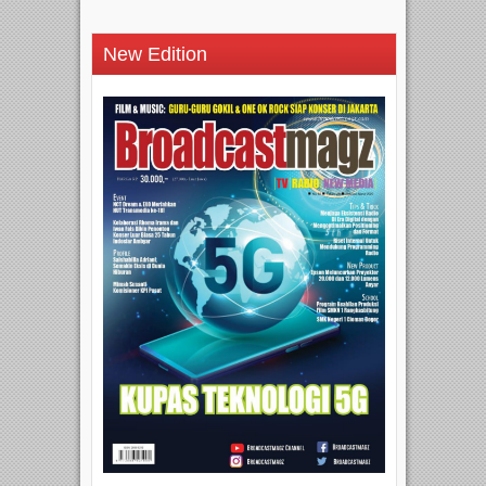
New Edition