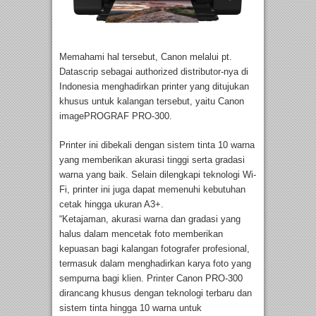
Memahami hal tersebut, Canon melalui pt.
Datascrip sebagai authorized distributor-nya di
Indonesia menghadirkan printer yang ditujukan
khusus untuk kalangan tersebut, yaitu Canon
imagePROGRAF PRO-300.
Printer ini dibekali dengan sistem tinta 10 warna
yang memberikan akurasi tinggi serta gradasi
warna yang baik. Selain dilengkapi teknologi Wi-
Fi, printer ini juga dapat memenuhi kebutuhan
cetak hingga ukuran A3+.
“Ketajaman, akurasi warna dan gradasi yang
halus dalam mencetak foto memberikan
kepuasan bagi kalangan fotografer profesional,
termasuk dalam menghadirkan karya foto yang
sempurna bagi klien. Printer Canon PRO-300
dirancang khusus dengan teknologi terbaru dan
sistem tinta hingga 10 warna untuk