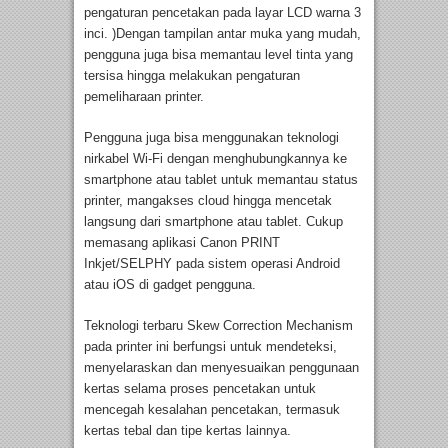
pengaturan pencetakan pada layar LCD warna 3
inci. )Dengan tampilan antar muka yang mudah,
pengguna juga bisa memantau level tinta yang
tersisa hingga melakukan pengaturan
pemeliharaan printer.
Pengguna juga bisa menggunakan teknologi
nirkabel Wi-Fi dengan menghubungkannya ke
smartphone atau tablet untuk memantau status
printer, mangakses cloud hingga mencetak
langsung dari smartphone atau tablet. Cukup
memasang aplikasi Canon PRINT
Inkjet/SELPHY pada sistem operasi Android
atau iOS di gadget pengguna.
Teknologi terbaru Skew Correction Mechanism
pada printer ini berfungsi untuk mendeteksi,
menyelaraskan dan menyesuaikan penggunaan
kertas selama proses pencetakan untuk
mencegah kesalahan pencetakan, termasuk
kertas tebal dan tipe kertas lainnya.