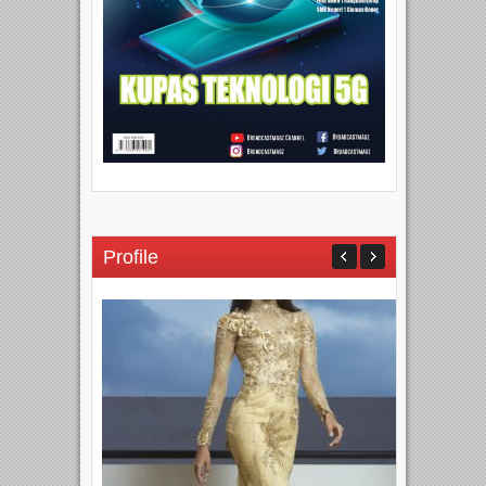
Profile