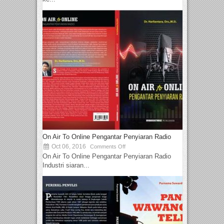
On Air To Online Pengantar Penyiaran Radio
Oct 06, 2016
Comments Off
On Air To Online Pengantar Penyiaran Radio
Industri siaran...