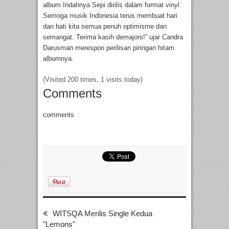
album Indahnya Sepi dirilis dalam format vinyl.
Semoga musik Indonesia terus membuat hari
dan hati kita semua penuh optimisme dan
semangat. Terima kasih demajors!” ujar Candra
Darusman merespon perilisan piringan hitam
albumnya.
(Visited 200 times, 1 visits today)
Comments
comments
WITSQA Merilis Single Kedua
"Lemons"