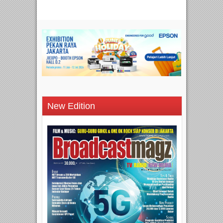
New Edition