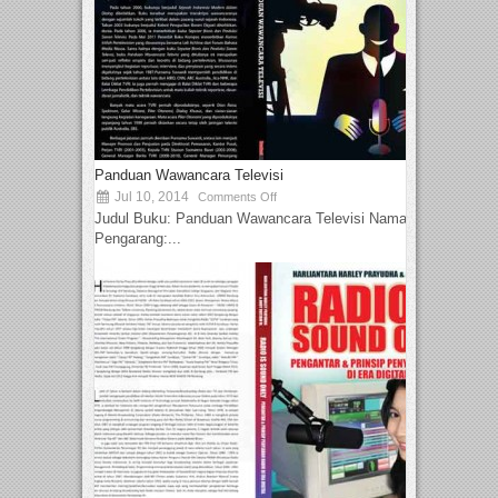
Panduan Wawancara Televisi
Jul 10, 2014
Comments Off
Judul Buku: Panduan Wawancara Televisi Nama
Pengarang:...