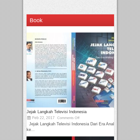
Book
Jejak Langkah Televisi Indonesia
Feb 22, 2017
Comments Off
Jejak Langkah Televisi Indonesia Dari Era Analog
ke...