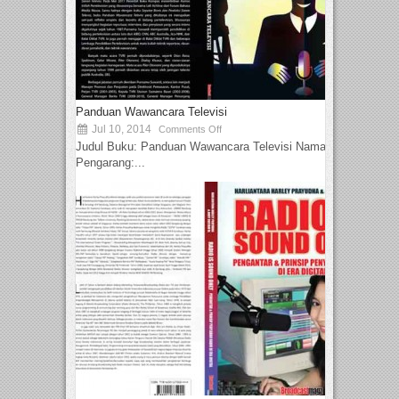
Panduan Wawancara Televisi
Jul 10, 2014
Comments Off
Judul Buku: Panduan Wawancara Televisi Nama
Pengarang:...