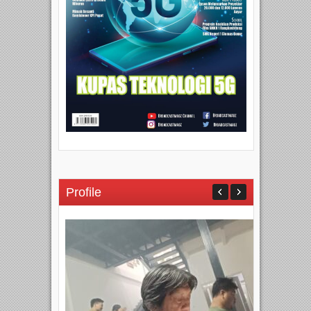
Profile