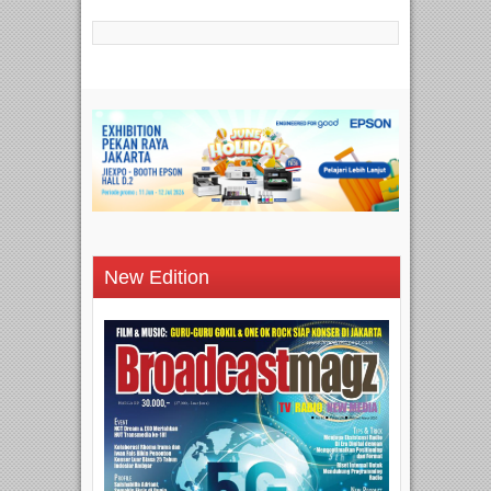
New Edition