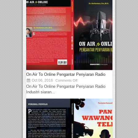
On Air To Online Pengantar Penyiaran Radio
Oct 06, 2016
Comments Off
On Air To Online Pengantar Penyiaran Radio
Industri siaran...