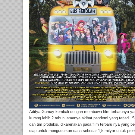
Aditya Gumay kembali dengan membawa film terbarunya ya
kurang lebih 2 tahun lamanya akibat pandemi yang terjadi. 
dan tim produksi, dikarenakan pada film terbaru nya yang 
siap untuk mengucurkan dana sebesar 1,5 milyar untuk promo