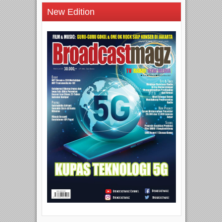
New Edition