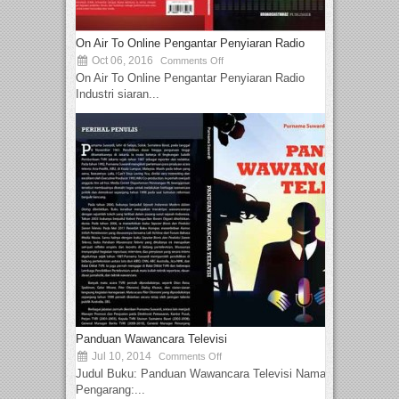
On Air To Online Pengantar Penyiaran Radio
Oct 06, 2016
Comments Off
On Air To Online Pengantar Penyiaran Radio
Industri siaran...
Panduan Wawancara Televisi
Jul 10, 2014
Comments Off
Judul Buku: Panduan Wawancara Televisi Nama
Pengarang:...