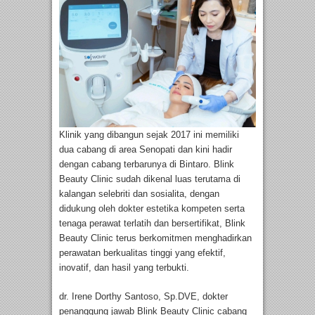
Klinik yang dibangun sejak 2017 ini memiliki
dua cabang di area Senopati dan kini hadir
dengan cabang terbarunya di Bintaro. Blink
Beauty Clinic sudah dikenal luas terutama di
kalangan selebriti dan sosialita, dengan
didukung oleh dokter estetika kompeten serta
tenaga perawat terlatih dan bersertifikat, Blink
Beauty Clinic terus berkomitmen menghadirkan
perawatan berkualitas tinggi yang efektif,
inovatif, dan hasil yang terbukti.
dr. Irene Dorthy Santoso, Sp.DVE, dokter
penanggung jawab Blink Beauty Clinic cabang