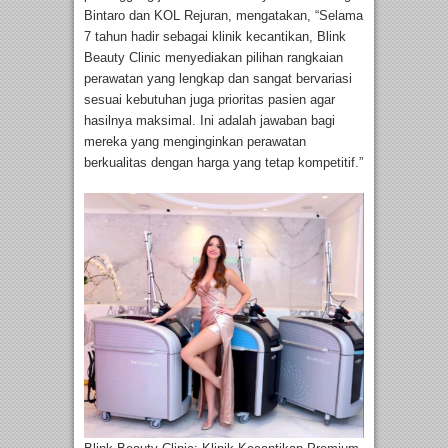
Bintaro dan KOL Rejuran, mengatakan, “Selama
7 tahun hadir sebagai klinik kecantikan, Blink
Beauty Clinic menyediakan pilihan rangkaian
perawatan yang lengkap dan sangat bervariasi
sesuai kebutuhan juga prioritas pasien agar
hasilnya maksimal. Ini adalah jawaban bagi
mereka yang menginginkan perawatan
berkualitas dengan harga yang tetap kompetitif.”