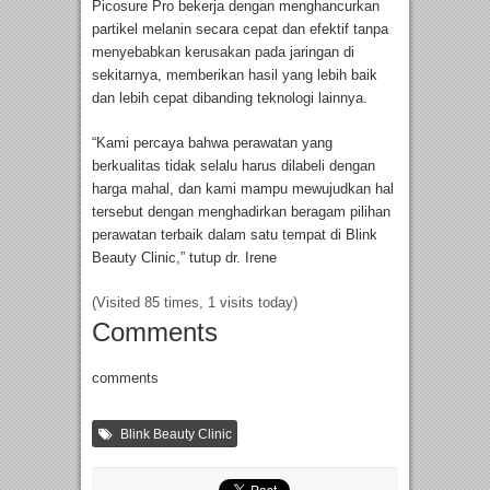
Picosure Pro bekerja dengan menghancurkan
partikel melanin secara cepat dan efektif tanpa
menyebabkan kerusakan pada jaringan di
sekitarnya, memberikan hasil yang lebih baik
dan lebih cepat dibanding teknologi lainnya.
“Kami percaya bahwa perawatan yang
berkualitas tidak selalu harus dilabeli dengan
harga mahal, dan kami mampu mewujudkan hal
tersebut dengan menghadirkan beragam pilihan
perawatan terbaik dalam satu tempat di Blink
Beauty Clinic,” tutup dr. Irene
(Visited 85 times, 1 visits today)
Comments
comments
Blink Beauty Clinic