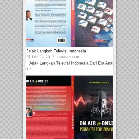
Jejak Langkah Televisi Indonesia
Feb 22, 2017
Comments Off
Jejak Langkah Televisi Indonesia Dari Era Analog
ke...