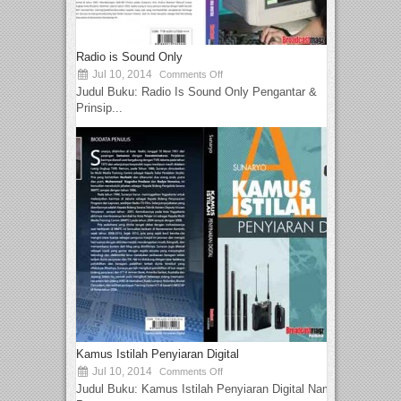
Radio is Sound Only
Jul 10, 2014
Comments Off
Judul Buku: Radio Is Sound Only Pengantar &
Prinsip...
Kamus Istilah Penyiaran Digital
Jul 10, 2014
Comments Off
Judul Buku: Kamus Istilah Penyiaran Digital Nama