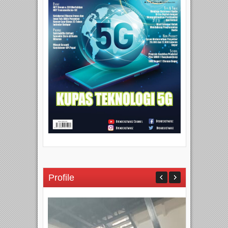
Profile