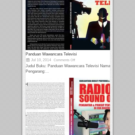
Panduan Wawancara Televisi
Jul 10, 2014
Comments Off
Judul Buku: Panduan Wawancara Televisi Nama
Pengarang:...