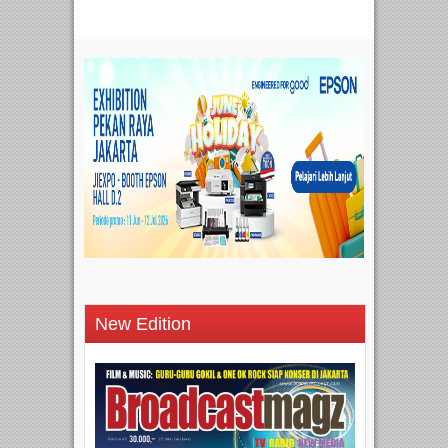
New Edition