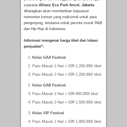
suasana
Allianz Eco Park Ancol, Jakarta
diharapkan akan memberikan kepuasan
menonton konser yang maksimal untuk para
pengunjung, terutama untuk pecinta musik R&B
dan Hip Hop di Indonesia.
Informasi mengenai harga tiket dan lokasi
penjualan*:
Kelas GAA Festival
Pass Masuk 1 Hari = IDR 1,200,000/ tiket
Pass Masuk 2 Hari = IDR 2,200,000/ tiket
Kelas GAB Festival
Pass Masuk 1 Hari = IDR 850,000/ tiket
Pass Masuk 2 Hari = IDR 1,500,000/ tiket
Kelas VIP
Festival
Pass Masuk 1 Hari = IDR 1,800,000/ tiket