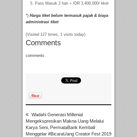
Pass Masuk 2 hari = IDR 3,400,000/ tiket
*)
Harga tiket belum termasuk pajak & biaya
administrasi tiket
(Visited 127 times, 1 visits today)
Comments
comments
Wadahi Generasi Millenial
Mengekspresikan Makna Uang Melalui
Karya Seni, PermataBank Kembali
Menggelar #BicaraUang Creator Fest 2019