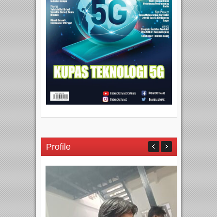
Profile