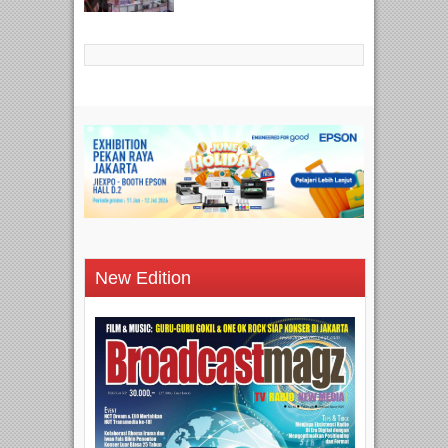
New Edition