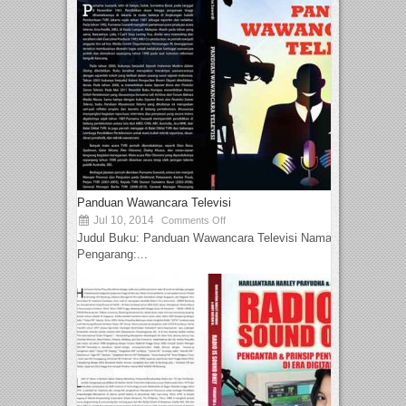
Panduan Wawancara Televisi
Jul 10, 2014
Comments Off
Judul Buku: Panduan Wawancara Televisi Nama
Pengarang:...