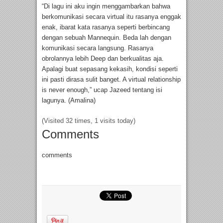
“Di lagu ini aku ingin menggambarkan bahwa
berkomunikasi secara virtual itu rasanya enggak
enak, ibarat kata rasanya seperti berbincang
dengan sebuah Mannequin. Beda lah dengan
komunikasi secara langsung. Rasanya
obrolannya lebih Deep dan berkualitas aja.
Apalagi buat sepasang kekasih, kondisi seperti
ini pasti dirasa sulit banget. A virtual relationship
is never enough,” ucap Jazeed tentang isi
lagunya. (Amalina)
(Visited 32 times, 1 visits today)
Comments
comments