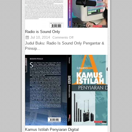
Radio is Sound Only
Jul 10, 2014
Comments Off
Judul Buku: Radio Is Sound Only Pengantar &
Prinsip...
Kamus Istilah Penyiaran Digital