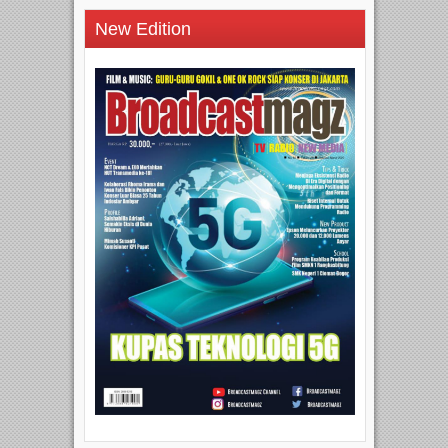
New Edition