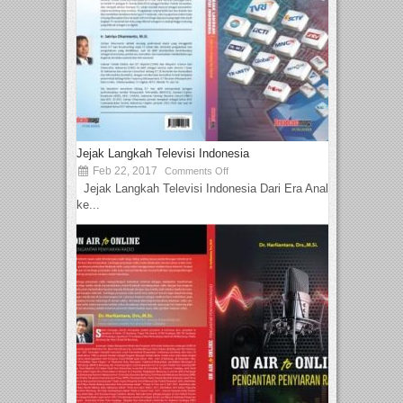
Jejak Langkah Televisi Indonesia
Feb 22, 2017
Comments Off
Jejak Langkah Televisi Indonesia Dari Era Analog
ke...