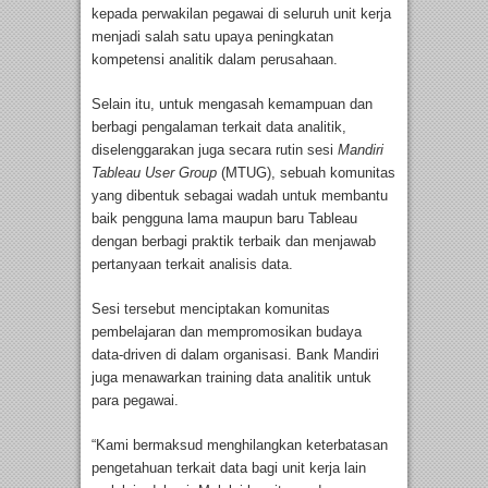
kepada perwakilan pegawai di seluruh unit kerja
menjadi salah satu upaya peningkatan
kompetensi analitik dalam perusahaan.
Selain itu, untuk mengasah kemampuan dan
berbagi pengalaman terkait data analitik,
diselenggarakan juga secara rutin sesi
Mandiri
Tableau User Group
(MTUG), sebuah komunitas
yang dibentuk sebagai wadah untuk membantu
baik pengguna lama maupun baru Tableau
dengan berbagi praktik terbaik dan menjawab
pertanyaan terkait analisis data.
Sesi tersebut menciptakan komunitas
pembelajaran dan mempromosikan budaya
data-driven di dalam organisasi. Bank Mandiri
juga menawarkan training data analitik untuk
para pegawai.
“Kami bermaksud menghilangkan keterbatasan
pengetahuan terkait data bagi unit kerja lain