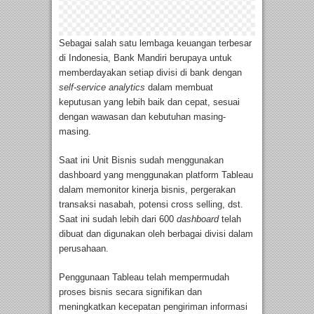
Sebagai salah satu lembaga keuangan terbesar
di Indonesia, Bank Mandiri berupaya untuk
memberdayakan setiap divisi di bank dengan
self-service analytics
dalam membuat
keputusan yang lebih baik dan cepat, sesuai
dengan wawasan dan kebutuhan masing-
masing.
Saat ini Unit Bisnis sudah menggunakan
dashboard yang menggunakan platform Tableau
dalam memonitor kinerja bisnis, pergerakan
transaksi nasabah, potensi cross selling, dst.
Saat ini sudah lebih dari 600
dashboard
telah
dibuat dan digunakan oleh berbagai divisi dalam
perusahaan.
Penggunaan Tableau telah mempermudah
proses bisnis secara signifikan dan
meningkatkan kecepatan pengiriman informasi