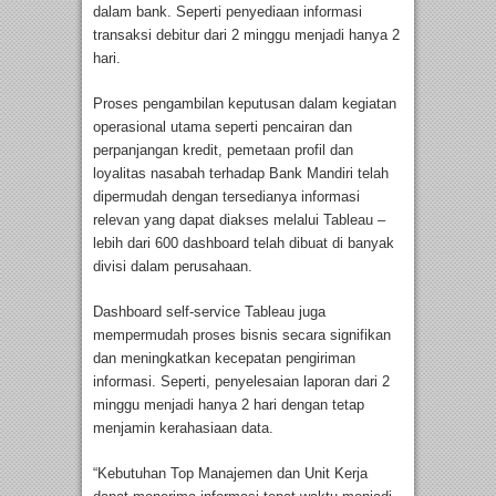
dalam bank. Seperti penyediaan informasi
transaksi debitur dari 2 minggu menjadi hanya 2
hari.
Proses pengambilan keputusan dalam kegiatan
operasional utama seperti pencairan dan
perpanjangan kredit, pemetaan profil dan
loyalitas nasabah terhadap Bank Mandiri telah
dipermudah dengan tersedianya informasi
relevan yang dapat diakses melalui Tableau –
lebih dari 600 dashboard telah dibuat di banyak
divisi dalam perusahaan.
Dashboard self-service Tableau juga
mempermudah proses bisnis secara signifikan
dan meningkatkan kecepatan pengiriman
informasi. Seperti, penyelesaian laporan dari 2
minggu menjadi hanya 2 hari dengan tetap
menjamin kerahasiaan data.
“Kebutuhan Top Manajemen dan Unit Kerja