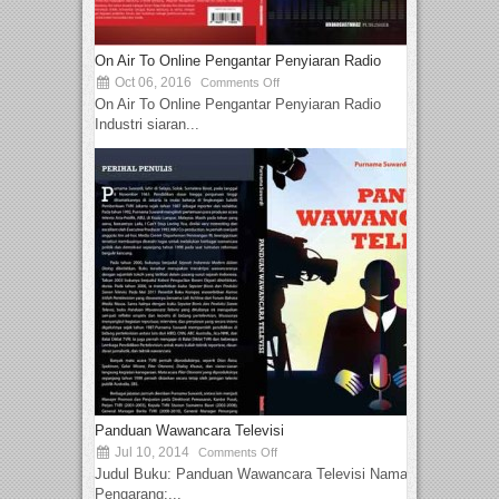
On Air To Online Pengantar Penyiaran Radio
Oct 06, 2016
Comments Off
On Air To Online Pengantar Penyiaran Radio
Industri siaran...
Panduan Wawancara Televisi
Jul 10, 2014
Comments Off
Judul Buku: Panduan Wawancara Televisi Nama
Pengarang:...