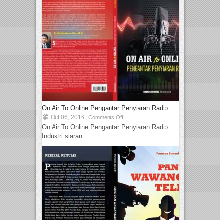
On Air To Online Pengantar Penyiaran Radio
Oct 06, 2016
Comments Off
On Air To Online Pengantar Penyiaran Radio
Industri siaran...