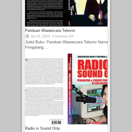
Panduan Wawancara Televisi
Jul 10, 2014
Comments Off
Judul Buku: Panduan Wawancara Televisi Nama
Pengarang:...
Radio is Sound Only