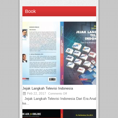
Book
Jejak Langkah Televisi Indonesia
Feb 22, 2017
Comments Off
Jejak Langkah Televisi Indonesia Dari Era Analog
ke...