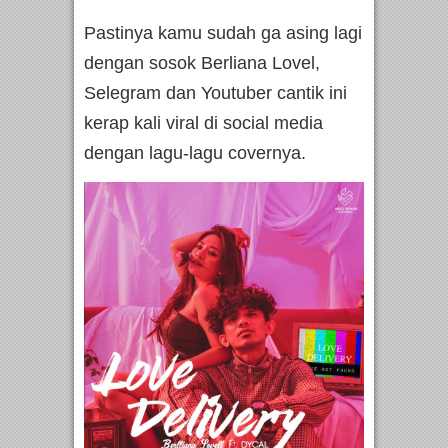
Pastinya kamu sudah ga asing lagi
dengan sosok Berliana Lovel,
Selegram dan Youtuber cantik ini
kerap kali viral di social media
dengan lagu-lagu covernya.