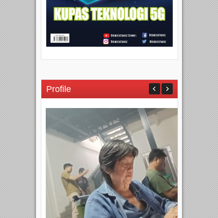
Profile