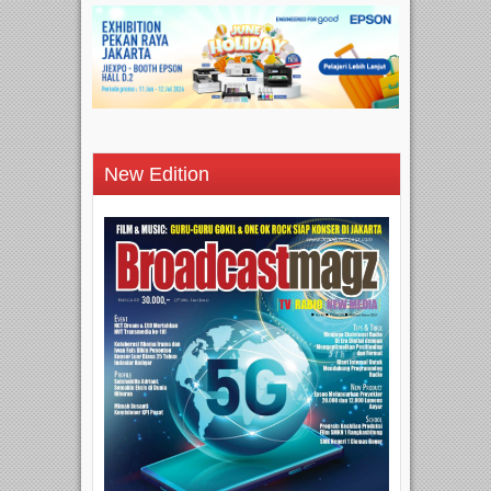
New Edition