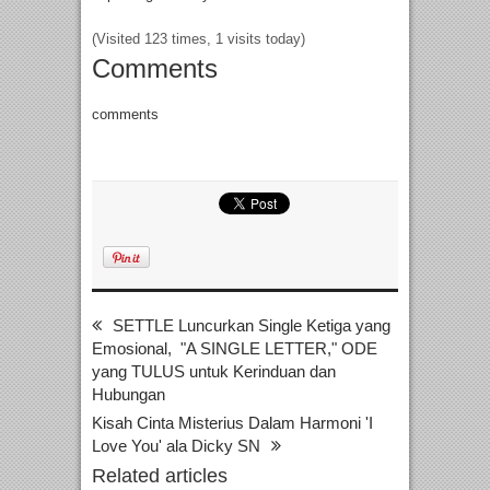
(Visited 123 times, 1 visits today)
Comments
comments
SETTLE Luncurkan Single Ketiga yang
Emosional, "A SINGLE LETTER," ODE
yang TULUS untuk Kerinduan dan
Hubungan
Kisah Cinta Misterius Dalam Harmoni 'I
Love You' ala Dicky SN
Related articles