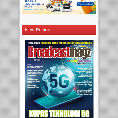
New Edition