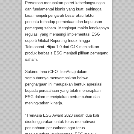
Perseroan merupakan potret keberlangsungan
dan fundamental bisnis yang kuat, sehingga
bisa menjadi pengaruh besar atau faktor
penentu terhadap permintaan dan keputusan
pemegang saham. Mengingat makin lengkapnya
regulasi yang menaungi implementasi ESG
seperti Global Reporting Index hingga
Taksonomi Hijau 1.0 dari OJK menjadikan
produk berbasis ESG menjadi pilihan pemegang
saham.
Sukirno Inno (CEO TrenAsia) dalam
sambutannya menyampaikan bahwa
penghargaan ini merupakan bentuk apresiasi
kepada perusahaan yang telah menerapkan
ESG dalam menciptakan pertumbuhan dan
meningkatkan kinerja.
“TrenAsia ESG Award 2023 sudah dua kali
diselenggarakan untuk terus memotivasi
perusahaan-perusahaan agar terus