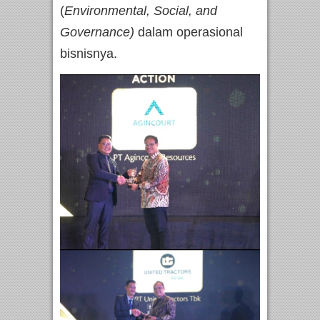
(
Environmental, Social, and
Governance)
dalam operasional
bisnisnya.