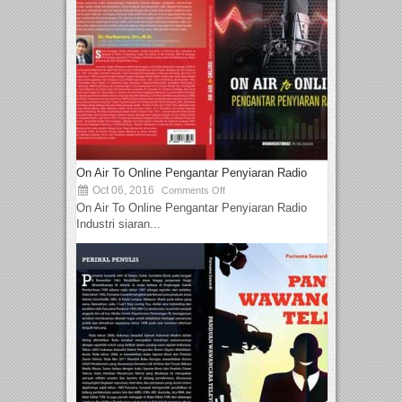
On Air To Online Pengantar Penyiaran Radio
Oct 06, 2016
Comments Off
On Air To Online Pengantar Penyiaran Radio
Industri siaran...