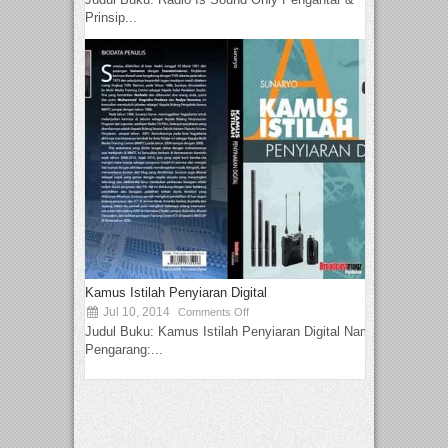
Prinsip...
Kamus Istilah Penyiaran Digital
Jul 10, 2014
Comments Off
Judul Buku: Kamus Istilah Penyiaran Digital Nama
Pengarang:...