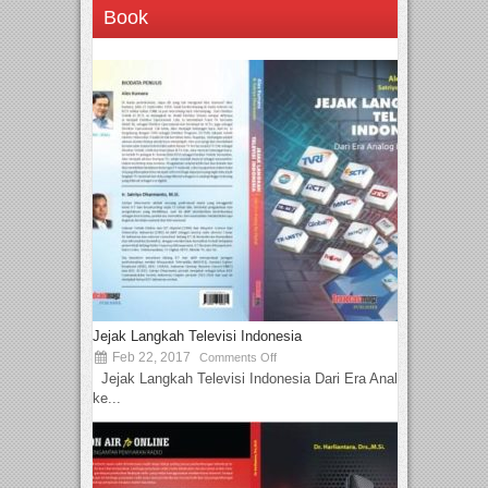
Book
Jejak Langkah Televisi Indonesia
Feb 22, 2017
Comments Off
Jejak Langkah Televisi Indonesia Dari Era Analog
ke...