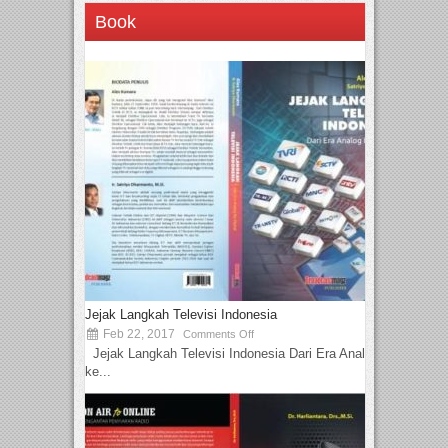
Book
Jejak Langkah Televisi Indonesia
Feb 22, 2017
Comments Off
Jejak Langkah Televisi Indonesia Dari Era Analog
ke...