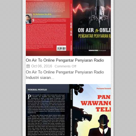
On Air To Online Pengantar Penyiaran Radio
Oct 06, 2016
Comments Off
On Air To Online Pengantar Penyiaran Radio
Industri siaran...