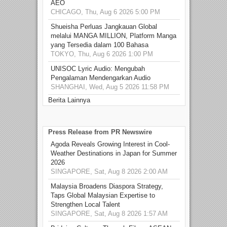
AEO
CHICAGO, Thu, Aug 6 2026 5:00 PM
Shueisha Perluas Jangkauan Global
melalui MANGA MILLION, Platform Manga
yang Tersedia dalam 100 Bahasa
TOKYO, Thu, Aug 6 2026 1:00 PM
UNISOC Lyric Audio: Mengubah
Pengalaman Mendengarkan Audio
SHANGHAI, Wed, Aug 5 2026 11:58 PM
Berita Lainnya
Press Release from PR Newswire
Agoda Reveals Growing Interest in Cool-
Weather Destinations in Japan for Summer
2026
SINGAPORE, Sat, Aug 8 2026 2:00 AM
Malaysia Broadens Diaspora Strategy,
Taps Global Malaysian Expertise to
Strengthen Local Talent
SINGAPORE, Sat, Aug 8 2026 1:57 AM