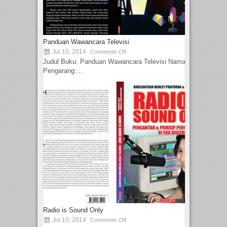
Panduan Wawancara Televisi
Jul 10, 2014
Comments Off
Judul Buku: Panduan Wawancara Televisi Nama
Pengarang:...
Radio is Sound Only
Jul 10, 2014
Comments Off