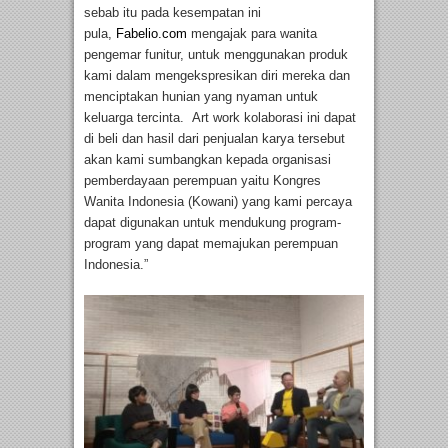
sebab itu pada kesempatan ini
pula,
Fabelio.com
mengajak para wanita
pengemar funitur, untuk menggunakan produk
kami dalam mengekspresikan diri mereka dan
menciptakan hunian yang nyaman untuk
keluarga tercinta. Art work kolaborasi ini dapat
di beli dan hasil dari penjualan karya tersebut
akan kami sumbangkan kepada organisasi
pemberdayaan perempuan yaitu Kongres
Wanita Indonesia (Kowani) yang kami percaya
dapat digunakan untuk mendukung program-
program yang dapat memajukan perempuan
Indonesia.”