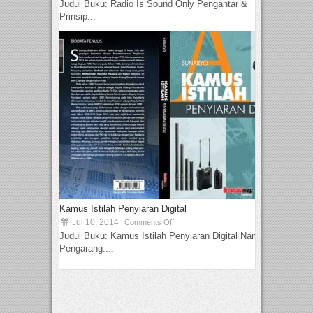
Judul Buku: Radio Is Sound Only Pengantar &
Prinsip...
Kamus Istilah Penyiaran Digital
Jul 10, 2014
Comments Off
Judul Buku: Kamus Istilah Penyiaran Digital Nama
Pengarang:...