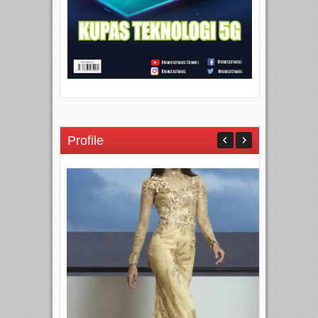
Profile