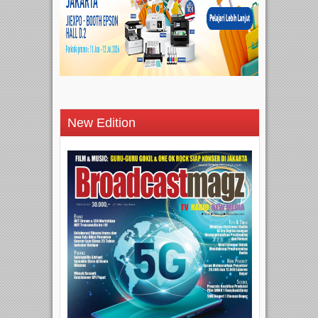
New Edition