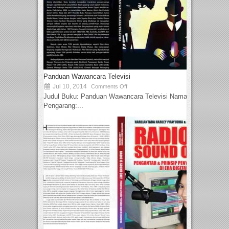
Panduan Wawancara Televisi
Jul 10, 2014
Comments Off
Judul Buku: Panduan Wawancara Televisi Nama
Pengarang:...