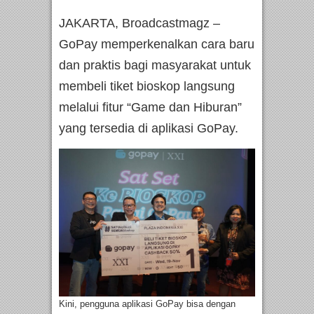
JAKARTA, Broadcastmagz –
GoPay memperkenalkan cara baru
dan praktis bagi masyarakat untuk
membeli tiket bioskop langsung
melalui fitur “Game dan Hiburan”
yang tersedia di aplikasi GoPay.
Kini, pengguna aplikasi GoPay bisa dengan