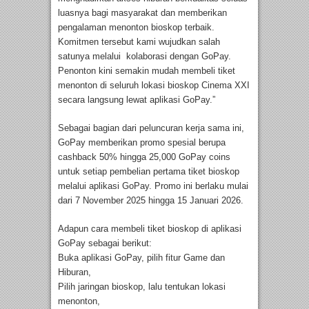
luasnya bagi masyarakat dan memberikan
pengalaman menonton bioskop terbaik.
Komitmen tersebut kami wujudkan salah
satunya melalui kolaborasi dengan GoPay.
Penonton kini semakin mudah membeli tiket
menonton di seluruh lokasi bioskop Cinema XXI
secara langsung lewat aplikasi GoPay.”
Sebagai bagian dari peluncuran kerja sama ini,
GoPay memberikan promo spesial berupa
cashback 50% hingga 25,000 GoPay coins
untuk setiap pembelian pertama tiket bioskop
melalui aplikasi GoPay. Promo ini berlaku mulai
dari 7 November 2025 hingga 15 Januari 2026.
Adapun cara membeli tiket bioskop di aplikasi
GoPay sebagai berikut:
Buka aplikasi GoPay, pilih fitur Game dan
Hiburan,
Pilih jaringan bioskop, lalu tentukan lokasi
menonton,