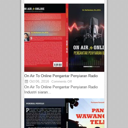
On Air To Online Pengantar Penyiaran Radio
Oct 06, 2016
Comments Off
On Air To Online Pengantar Penyiaran Radio
Industri siaran...