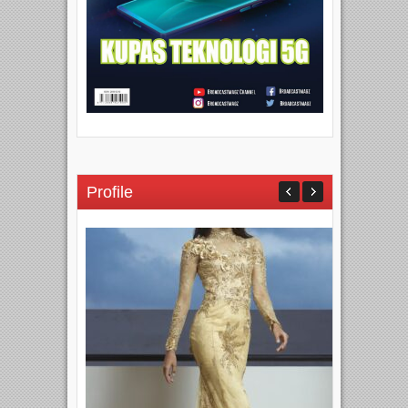
Profile