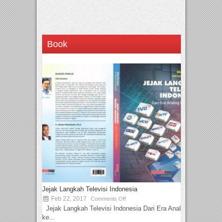
Book
Jejak Langkah Televisi Indonesia
Feb 22, 2017
Comments Off
Jejak Langkah Televisi Indonesia Dari Era Analog
ke...