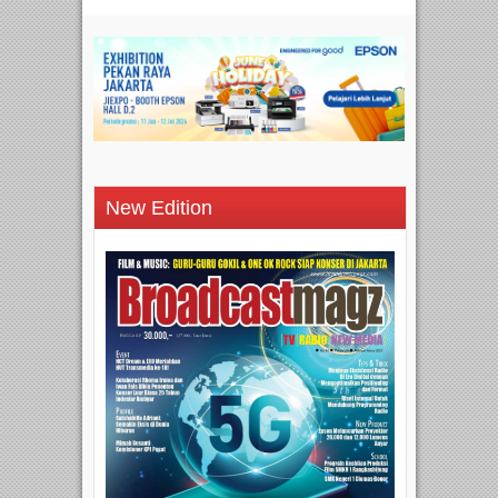
New Edition