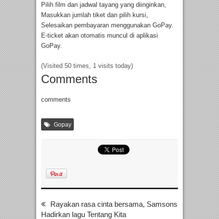
Pilih film dan jadwal tayang yang diinginkan,
Masukkan jumlah tiket dan pilih kursi,
Selesaikan pembayaran menggunakan GoPay.
E-ticket akan otomatis muncul di aplikasi
GoPay.
(Visited 50 times, 1 visits today)
Comments
comments
Gopay
Rayakan rasa cinta bersama, Samsons
Hadirkan lagu Tentang Kita