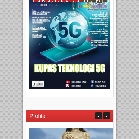
Profile