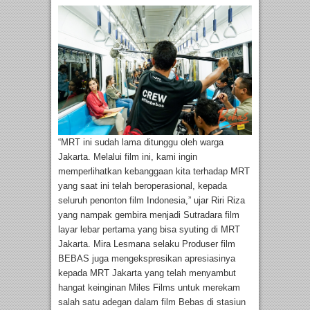
“MRT ini sudah lama ditunggu oleh warga
Jakarta. Melalui film ini, kami ingin
memperlihatkan kebanggaan kita terhadap MRT
yang saat ini telah beroperasional, kepada
seluruh penonton film Indonesia,” ujar Riri Riza
yang nampak gembira menjadi Sutradara film
layar lebar pertama yang bisa syuting di MRT
Jakarta. Mira Lesmana selaku Produser film
BEBAS juga mengekspresikan apresiasinya
kepada MRT Jakarta yang telah menyambut
hangat keinginan Miles Films untuk merekam
salah satu adegan dalam film Bebas di stasiun