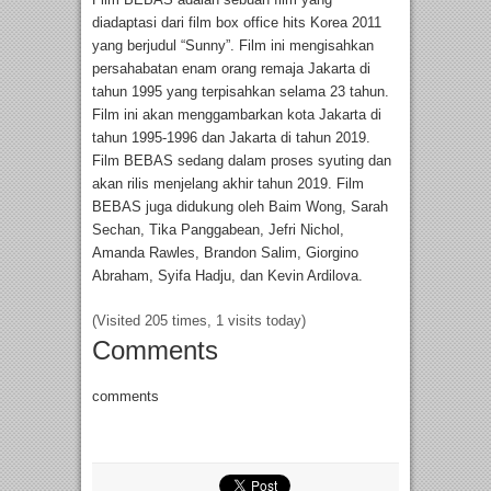
diadaptasi dari film box office hits Korea 2011
yang berjudul “Sunny”. Film ini mengisahkan
persahabatan enam orang remaja Jakarta di
tahun 1995 yang terpisahkan selama 23 tahun.
Film ini akan menggambarkan kota Jakarta di
tahun 1995-1996 dan Jakarta di tahun 2019.
Film BEBAS sedang dalam proses syuting dan
akan rilis menjelang akhir tahun 2019. Film
BEBAS juga didukung oleh Baim Wong, Sarah
Sechan, Tika Panggabean, Jefri Nichol,
Amanda Rawles, Brandon Salim, Giorgino
Abraham, Syifa Hadju, dan Kevin Ardilova.
(Visited 205 times, 1 visits today)
Comments
comments