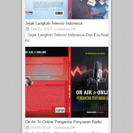
Jejak Langkah Televisi Indonesia
Feb 22, 2017
Comments Off
Jejak Langkah Televisi Indonesia Dari Era Analog
ke...
On Air To Online Pengantar Penyiaran Radio
Oct 06, 2016
Comments Off