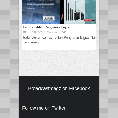
Kamus Istilah Penyiaran Digital
Jul 10, 2014
Comments Off
Judul Buku: Kamus Istilah Penyiaran Digital Nama
Pengarang:...
Broadcastmagz on Facebook
Follow me on Twitter