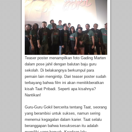
Teaser poster menampilkan foto Gading Marten
dalam pose jahil dengan balutan baju guru
sekolah. Di belakangnya berkumpul para
pemain lain mengintip. Dari teaser poster sudah
terbayang bahwa film ini akan menitikberatkan
kisah Taat Pribadi. Seperti apa kisahnya?
Nantikan!
Guru-Guru Gokil bercerita tentang Taat, seorang
yang berambisi untuk sukses, namun sering
menemui kegagalan dalam karier. Taat selalu
beranggapan bahwa kesuksesan itu adalah
memiliki uang banyak. Keadaan lalu