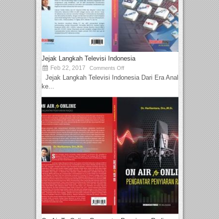
Jejak Langkah Televisi Indonesia
Feb 22, 2017
Comments Off
Jejak Langkah Televisi Indonesia Dari Era Analog
ke...