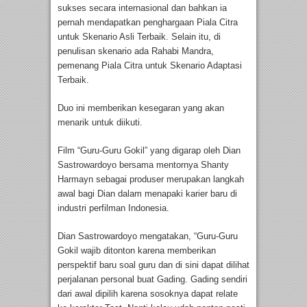
sukses secara internasional dan bahkan ia
pernah mendapatkan penghargaan Piala Citra
untuk Skenario Asli Terbaik. Selain itu, di
penulisan skenario ada Rahabi Mandra,
pemenang Piala Citra untuk Skenario Adaptasi
Terbaik.
Duo ini memberikan kesegaran yang akan
menarik untuk diikuti.
Film “Guru-Guru Gokil” yang digarap oleh Dian
Sastrowardoyo bersama mentornya Shanty
Harmayn sebagai produser merupakan langkah
awal bagi Dian dalam menapaki karier baru di
industri perfilman Indonesia.
Dian Sastrowardoyo mengatakan, “Guru-Guru
Gokil wajib ditonton karena memberikan
perspektif baru soal guru dan di sini dapat dilihat
perjalanan personal buat Gading. Gading sendiri
dari awal dipilih karena sosoknya dapat relate