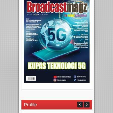
Profile