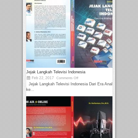
Jejak Langkah Televisi Indonesia
Feb 22, 2017
Comments Off
Jejak Langkah Televisi Indonesia Dari Era Analog
ke...