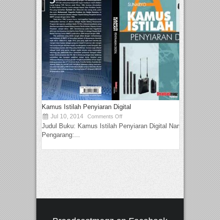
Kamus Istilah Penyiaran Digital
Jul 10, 2014
Comments Off
Judul Buku: Kamus Istilah Penyiaran Digital Nama
Pengarang:...