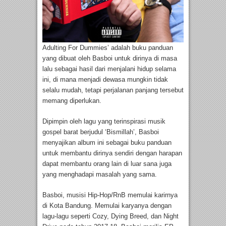
Adulting For Dummies’ adalah buku panduan
yang dibuat oleh Basboi untuk dirinya di masa
lalu sebagai hasil dari menjalani hidup selama
ini, di mana menjadi dewasa mungkin tidak
selalu mudah, tetapi perjalanan panjang tersebut
memang diperlukan.
Dipimpin oleh lagu yang terinspirasi musik
gospel barat berjudul ‘Bismillah’, Basboi
menyajikan album ini sebagai buku panduan
untuk membantu dirinya sendiri dengan harapan
dapat membantu orang lain di luar sana juga
yang menghadapi masalah yang sama.
Basboi, musisi Hip-Hop/RnB memulai karirnya
di Kota Bandung. Memulai karyanya dengan
lagu-lagu seperti Cozy, Dying Breed, dan Night