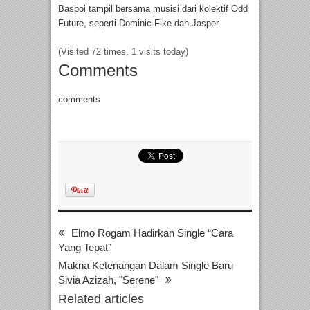
Basboi tampil bersama musisi dari kolektif Odd
Future, seperti Dominic Fike dan Jasper.
(Visited 72 times, 1 visits today)
Comments
comments
Elmo Rogam Hadirkan Single “Cara
Yang Tepat”
Makna Ketenangan Dalam Single Baru
Sivia Azizah, "Serene"
Related articles