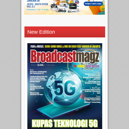
New Edition