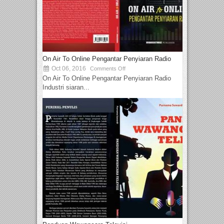
On Air To Online Pengantar Penyiaran Radio
Oct 06, 2016
Comments Off
On Air To Online Pengantar Penyiaran Radio
Industri siaran...