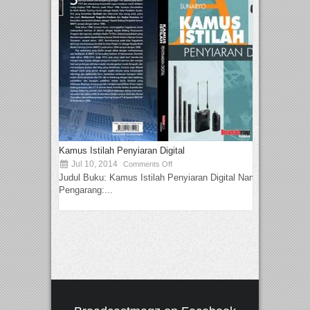
Kamus Istilah Penyiaran Digital
Jul 10, 2014
Comments Off
Judul Buku: Kamus Istilah Penyiaran Digital Nama
Pengarang:...