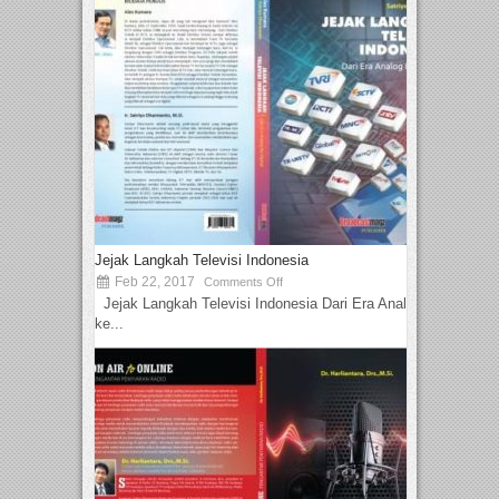
Jejak Langkah Televisi Indonesia
Feb 22, 2017
Comments Off
Jejak Langkah Televisi Indonesia Dari Era Analog
ke...