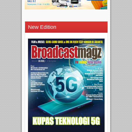
New Edition