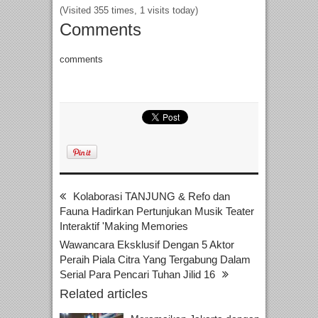
(Visited 355 times, 1 visits today)
Comments
comments
Kolaborasi TANJUNG & Refo dan
Fauna Hadirkan Pertunjukan Musik Teater
Interaktif 'Making Memories
Wawancara Eksklusif Dengan 5 Aktor
Peraih Piala Citra Yang Tergabung Dalam
Serial Para Pencari Tuhan Jilid 16
Related articles