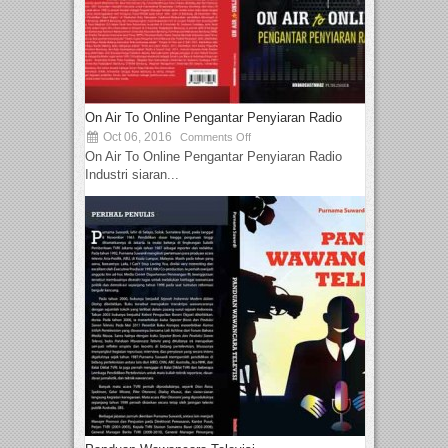
On Air To Online Pengantar Penyiaran Radio
Oct 06, 2016
Comments Off
On Air To Online Pengantar Penyiaran Radio
Industri siaran...