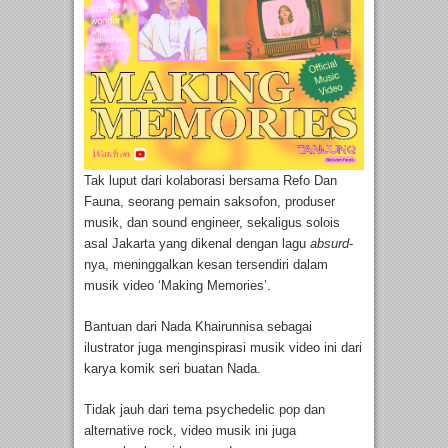
Tak luput dari kolaborasi bersama Refo Dan
Fauna, seorang pemain saksofon, produser
musik, dan sound engineer, sekaligus solois
asal Jakarta yang dikenal dengan lagu
absurd
-
nya, meninggalkan kesan tersendiri dalam
musik video ‘Making Memories’.
Bantuan dari Nada Khairunnisa sebagai
ilustrator juga menginspirasi musik video ini dari
karya komik seri buatan Nada.
Tidak jauh dari tema psychedelic pop dan
alternative rock, video musik ini juga