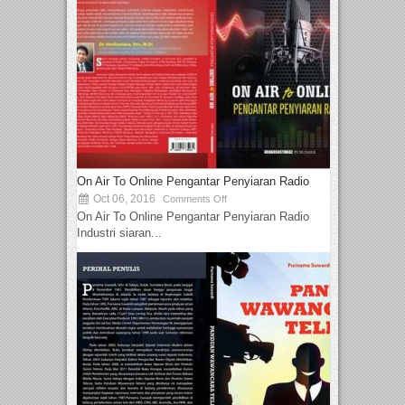
On Air To Online Pengantar Penyiaran Radio
Oct 06, 2016
Comments Off
On Air To Online Pengantar Penyiaran Radio
Industri siaran...