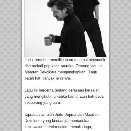
Judul tersebut memiliki instrumentasi sinematik
dan melodi pop khas mereka. Tentang lagu ini,
Maarten Devoldere mengungkapkan. “Lagu
patah hati banyak jenisnya.
Lagu ini bercerita tentang perasaan bersalah
yang mengikutimu ketika kamu jatuh hati pada
seseorang yang baru.
Diprakarsasi oleh Jinte Deprez dan Maarten
Devoldere yang keduanya memadukan
kepiawaian mereka dalam menulis lagu,