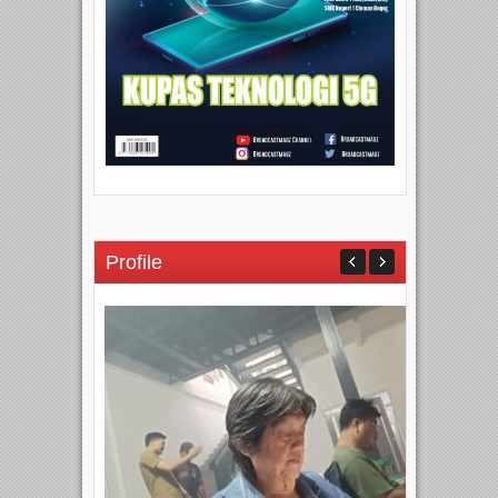
Profile