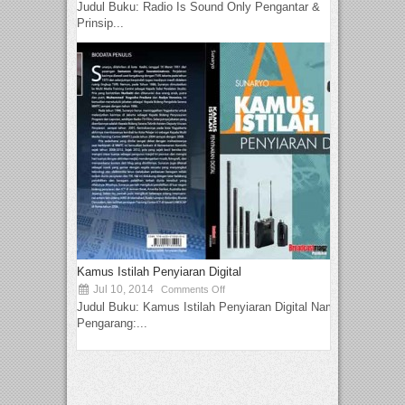
Judul Buku: Radio Is Sound Only Pengantar &
Prinsip...
Kamus Istilah Penyiaran Digital
Jul 10, 2014
Comments Off
Judul Buku: Kamus Istilah Penyiaran Digital Nama
Pengarang:...