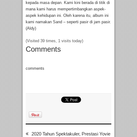
kepada masa depan. Kami kini berada di titik di
mana kami harus mempertimbangkan aspek-
aspek kehidupan ini. Oleh karena itu, album ini
kami namakan Sand – seperti pasir di jam pasir.
(Aldy)
(Visited 39 times, 1 visits today)
Comments
comments
2020 Tahun Spektakuler, Prestasi Yovie