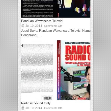
Panduan Wawancara Televisi
Jul 10, 2014
Comments Off
Judul Buku: Panduan Wawancara Televisi Nama
Pengarang:...
Radio is Sound Only
Jul 10, 2014
Comments Off