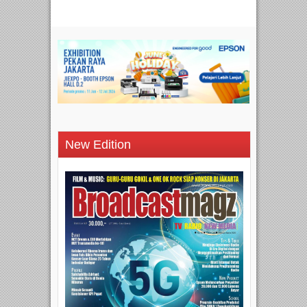
New Edition