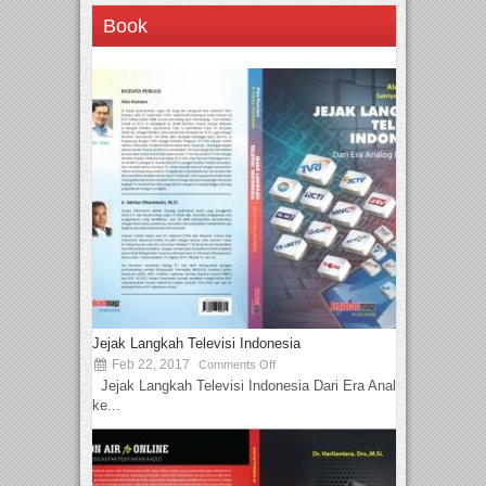
Book
Jejak Langkah Televisi Indonesia
Feb 22, 2017
Comments Off
Jejak Langkah Televisi Indonesia Dari Era Analog
ke...