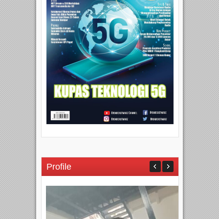
Profile