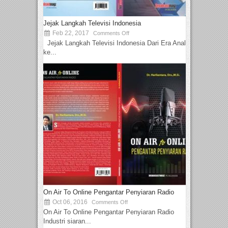
Jejak Langkah Televisi Indonesia
Feb 22, 2017
Comments Off
Jejak Langkah Televisi Indonesia Dari Era Analog
ke...
On Air To Online Pengantar Penyiaran Radio
Oct 06, 2016
Comments Off
On Air To Online Pengantar Penyiaran Radio
Industri siaran...