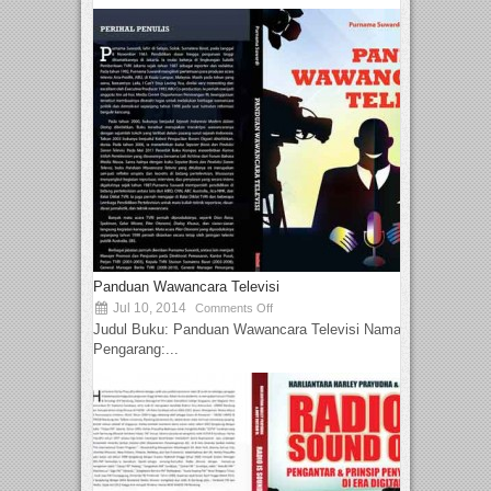
Panduan Wawancara Televisi
Jul 10, 2014
Comments Off
Judul Buku: Panduan Wawancara Televisi Nama
Pengarang:...