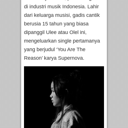
di industri musik Indonesia. Lahir
dari keluarga musisi, gadis cantik
berusia 15 tahun yang biasa
dipanggil Ulee atau Olel ini,
mengeluarkan single pertamanya
yang berjudul ‘You Are The
Reason’ karya Supernova.