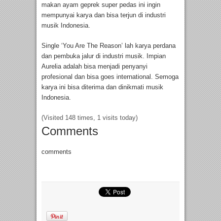
makan ayam geprek super pedas ini ingin
mempunyai karya dan bisa terjun di industri
musik Indonesia.
Single ‘You Are The Reason’ lah karya perdana
dan pembuka jalur di industri musik. Impian
Aurelia adalah bisa menjadi penyanyi
profesional dan bisa goes international. Semoga
karya ini bisa diterima dan dinikmati musik
Indonesia.
(Visited 148 times, 1 visits today)
Comments
comments