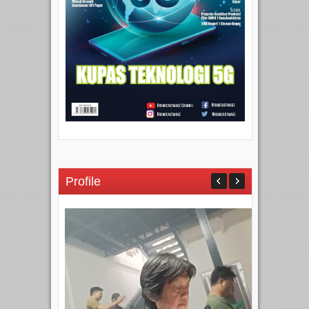
Profile