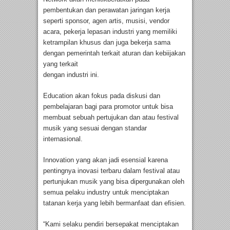
pembentukan dan perawatan jaringan kerja
seperti sponsor, agen artis, musisi, vendor
acara, pekerja lepasan industri yang memiliki
ketrampilan khusus dan juga bekerja sama
dengan pemerintah terkait aturan dan kebiijakan
yang terkait
dengan industri ini.
Education akan fokus pada diskusi dan
pembelajaran bagi para promotor untuk bisa
membuat sebuah pertujukan dan atau festival
musik yang sesuai dengan standar
internasional.
Innovation yang akan jadi esensial karena
pentingnya inovasi terbaru dalam festival atau
pertunjukan musik yang bisa dipergunakan oleh
semua pelaku industry untuk menciptakan
tatanan kerja yang lebih bermanfaat dan efisien.
“Kami selaku pendiri bersepakat menciptakan