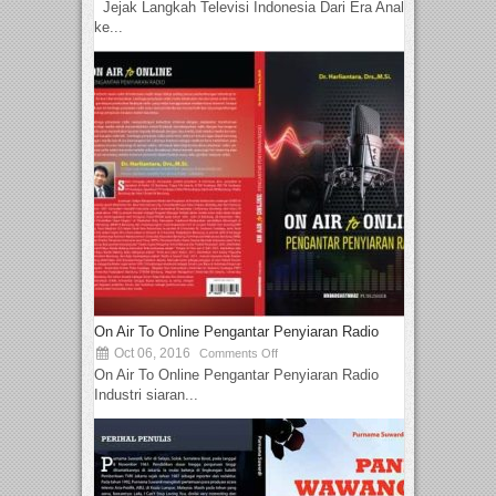
Jejak Langkah Televisi Indonesia Dari Era Analog
ke...
On Air To Online Pengantar Penyiaran Radio
Oct 06, 2016
Comments Off
On Air To Online Pengantar Penyiaran Radio
Industri siaran...