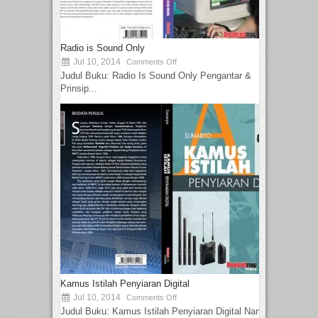
Radio is Sound Only
Jul 10, 2014
Comments Off
Judul Buku: Radio Is Sound Only Pengantar &
Prinsip...
Kamus Istilah Penyiaran Digital
Jul 10, 2014
Comments Off
Judul Buku: Kamus Istilah Penyiaran Digital Nama