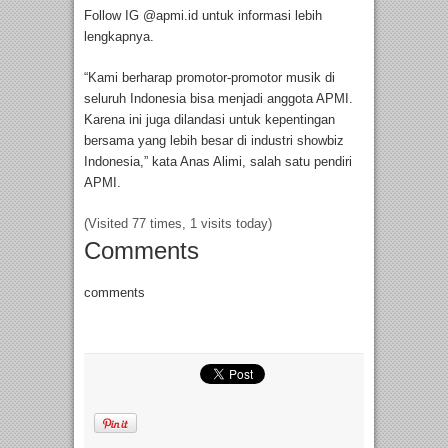
Follow IG @apmi.id untuk informasi lebih
lengkapnya.
“Kami berharap promotor-promotor musik di
seluruh Indonesia bisa menjadi anggota APMI.
Karena ini juga dilandasi untuk kepentingan
bersama yang lebih besar di industri showbiz
Indonesia,” kata Anas Alimi, salah satu pendiri
APMI.
(Visited 77 times, 1 visits today)
Comments
comments