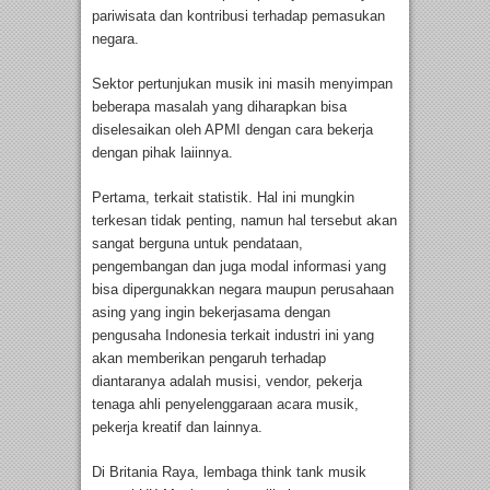
pariwisata dan kontribusi terhadap pemasukan
negara.
Sektor pertunjukan musik ini masih menyimpan
beberapa masalah yang diharapkan bisa
diselesaikan oleh APMI dengan cara bekerja
dengan pihak laiinnya.
Pertama, terkait statistik. Hal ini mungkin
terkesan tidak penting, namun hal tersebut akan
sangat berguna untuk pendataan,
pengembangan dan juga modal informasi yang
bisa dipergunakkan negara maupun perusahaan
asing yang ingin bekerjasama dengan
pengusaha Indonesia terkait industri ini yang
akan memberikan pengaruh terhadap
diantaranya adalah musisi, vendor, pekerja
tenaga ahli penyelenggaraan acara musik,
pekerja kreatif dan lainnya.
Di Britania Raya, lembaga think tank musik