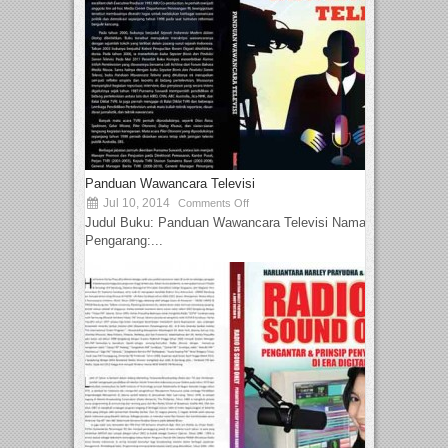
Panduan Wawancara Televisi
Jul 10, 2014
Comments Off
Judul Buku: Panduan Wawancara Televisi Nama
Pengarang:...