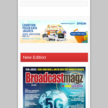
New Edition