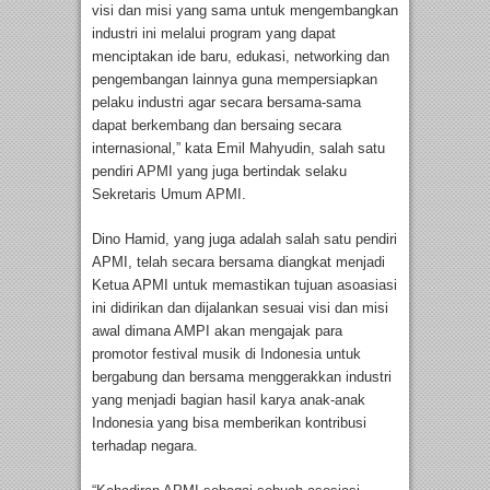
visi dan misi yang sama untuk mengembangkan
industri ini melalui program yang dapat
menciptakan ide baru, edukasi, networking dan
pengembangan lainnya guna mempersiapkan
pelaku industri agar secara bersama-sama
dapat berkembang dan bersaing secara
internasional,” kata Emil Mahyudin, salah satu
pendiri APMI yang juga bertindak selaku
Sekretaris Umum APMI.
Dino Hamid, yang juga adalah salah satu pendiri
APMI, telah secara bersama diangkat menjadi
Ketua APMI untuk memastikan tujuan asoasiasi
ini didirikan dan dijalankan sesuai visi dan misi
awal dimana AMPI akan mengajak para
promotor festival musik di Indonesia untuk
bergabung dan bersama menggerakkan industri
yang menjadi bagian hasil karya anak-anak
Indonesia yang bisa memberikan kontribusi
terhadap negara.