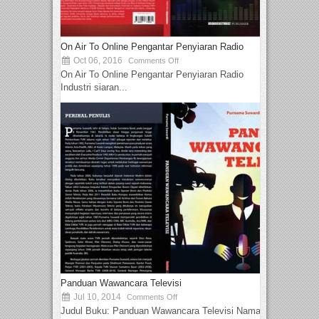
On Air To Online Pengantar Penyiaran Radio
Oct 06, 2016
Comments Off
On Air To Online Pengantar Penyiaran Radio
Industri siaran...
Panduan Wawancara Televisi
Jul 10, 2014
Comments Off
Judul Buku: Panduan Wawancara Televisi Nama