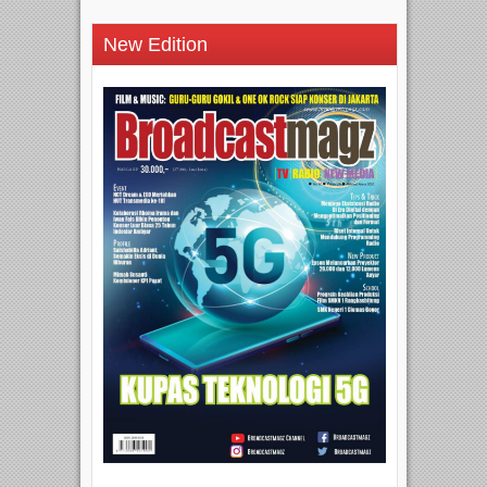
New Edition