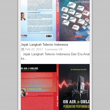
Jejak Langkah Televisi Indonesia
Feb 22, 2017
Comments Off
Jejak Langkah Televisi Indonesia Dari Era Analog
ke...