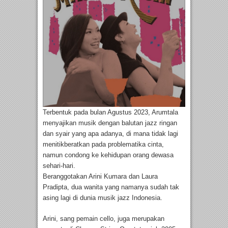
Terbentuk pada bulan Agustus 2023, Arumtala
menyajikan musik dengan balutan jazz ringan
dan syair yang apa adanya, di mana tidak lagi
menitikberatkan pada problematika cinta,
namun condong ke kehidupan orang dewasa
sehari-hari.
Beranggotakan Arini Kumara dan Laura
Pradipta, dua wanita yang namanya sudah tak
asing lagi di dunia musik jazz Indonesia.
Arini, sang pemain cello, juga merupakan