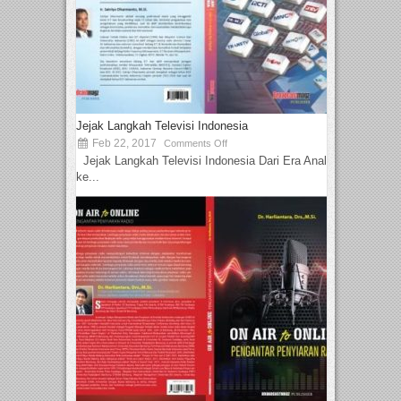
Jejak Langkah Televisi Indonesia
Feb 22, 2017
Comments Off
Jejak Langkah Televisi Indonesia Dari Era Analog
ke...