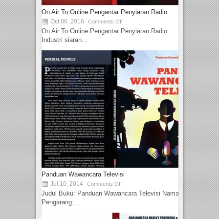
On Air To Online Pengantar Penyiaran Radio
Oct 06, 2016
Comments Off
On Air To Online Pengantar Penyiaran Radio
Industri siaran...
Panduan Wawancara Televisi
Jul 10, 2014
Comments Off
Judul Buku: Panduan Wawancara Televisi Nama
Pengarang:...