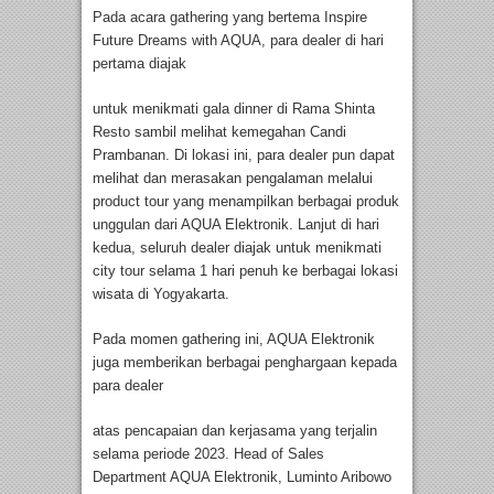
Pada acara gathering yang bertema Inspire
Future Dreams with AQUA, para dealer di hari
pertama diajak
untuk menikmati gala dinner di Rama Shinta
Resto sambil melihat kemegahan Candi
Prambanan. Di lokasi ini, para dealer pun dapat
melihat dan merasakan pengalaman melalui
product tour yang menampilkan berbagai produk
unggulan dari AQUA Elektronik. Lanjut di hari
kedua, seluruh dealer diajak untuk menikmati
city tour selama 1 hari penuh ke berbagai lokasi
wisata di Yogyakarta.
Pada momen gathering ini, AQUA Elektronik
juga memberikan berbagai penghargaan kepada
para dealer
atas pencapaian dan kerjasama yang terjalin
selama periode 2023. Head of Sales
Department AQUA Elektronik, Luminto Aribowo