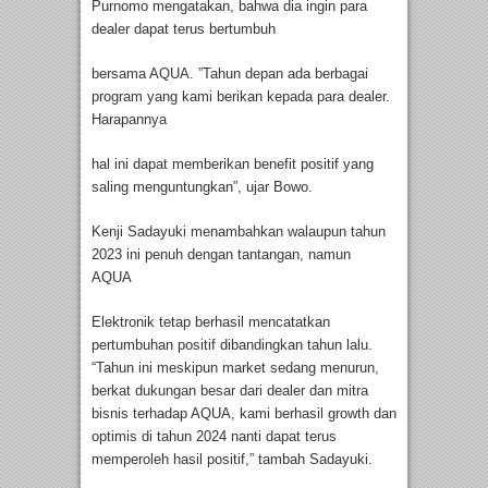
Purnomo mengatakan, bahwa dia ingin para
dealer dapat terus bertumbuh
bersama AQUA. ”Tahun depan ada berbagai
program yang kami berikan kepada para dealer.
Harapannya
hal ini dapat memberikan benefit positif yang
saling menguntungkan”, ujar Bowo.
Kenji Sadayuki menambahkan walaupun tahun
2023 ini penuh dengan tantangan, namun
AQUA
Elektronik tetap berhasil mencatatkan
pertumbuhan positif dibandingkan tahun lalu.
“Tahun ini meskipun market sedang menurun,
berkat dukungan besar dari dealer dan mitra
bisnis terhadap AQUA, kami berhasil growth dan
optimis di tahun 2024 nanti dapat terus
memperoleh hasil positif,” tambah Sadayuki.