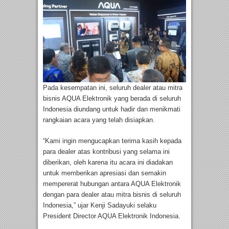
Pada kesempatan ini, seluruh dealer atau mitra
bisnis AQUA Elektronik yang berada di seluruh
Indonesia diundang untuk hadir dan menikmati
rangkaian acara yang telah disiapkan.
“Kami ingin mengucapkan terima kasih kepada
para dealer atas kontribusi yang selama ini
diberikan, oleh karena itu acara ini diadakan
untuk memberikan apresiasi dan semakin
mempererat hubungan antara AQUA Elektronik
dengan para dealer atau mitra bisnis di seluruh
Indonesia,” ujar Kenji Sadayuki selaku
President Director AQUA Elektronik Indonesia.