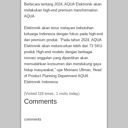
Berbicara tentang 2024, AQUA Elektronik akan
melakukan high-end premium transformation.
AQUA
Elektronik akan terus melayani kebutuhan
keluarga Indonesia dengan fokus pada high-end
dan premium produk. ”Pada tahun 2024, AQUA
Elektronik akan meluncurkan lebih dari 73 SKU
produk High-end models dengan berbagai
inovasi unggulan yang dipastikan akan
memudahkan konsumen dan mendukung gaya
hidup masyarakat,” ujar Meiriano Ullman, Head
of Product Planning Department AQUA
Elektronik Indonesia.
(Visited 119 times, 1 visits today)
Comments
comments