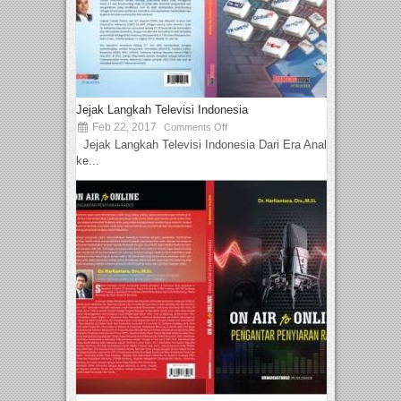
Jejak Langkah Televisi Indonesia
Feb 22, 2017
Comments Off
Jejak Langkah Televisi Indonesia Dari Era Analog
ke...