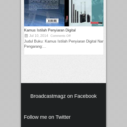
Kamus Istilah Penyiaran Digital
Jul 10, 2014
Comments Off
Judul Buku: Kamus Istilah Penyiaran Digital Nama
Pengarang:...
Broadcastmagz on Facebook
Follow me on Twitter