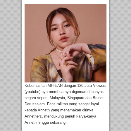
Keberhasilan MHIEAN dengan 120 Juta Viewers
(youtube)-nya membuatnya digemari di banyak
negara seperti Malaysia, Singapura dan Brunei
Darussalam. Fans militan yang sangat loyal
kepada Anneth yang menamakan dirinya
Annetherz, mendukung penuh karya-karya
Anneth hingga sekarang.