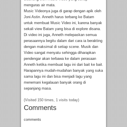
menguras air mata.
Music Videonya juga di garap dengan apik oleh
Joni Astin. Anneth harus terbang ke Batam
untuk membuat Music Video ini, karena banyak
sekali view Batam yang bisa di explore disana.
Di video ini juga, Anneth melepaskan semua
perasaannya begitu dalam dari cara ia berakting
dengan maksimal di setiap scene. Musik dan
Video sangat menyatu sehingga diharapkan
pendengar akan terbawa ke dalam perasaan
Anneth ketika membuat lagu ini dari bait ke bait.
Harapannya mudah-mudahan banyak yang suka
sama lagu ini dan bisa menjadi lagu yang
menemani kegalauan banyak orang di
sepanjang masa.
(Visited 150 times, 1 visits today)
Comments
comments