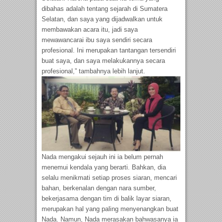
dibahas adalah tentang sejarah di Sumatera
Selatan, dan saya yang dijadwalkan untuk
membawakan acara itu, jadi saya
mewawancarai ibu saya sendiri secara
profesional. Ini merupakan tantangan tersendiri
buat saya, dan saya melakukannya secara
profesional,” tambahnya lebih lanjut.
Nada mengakui sejauh ini ia belum pernah
menemui kendala yang berarti. Bahkan, dia
selalu menikmati setiap proses siaran, mencari
bahan, berkenalan dengan nara sumber,
bekerjasama dengan tim di balik layar siaran,
merupakan hal yang paling menyenangkan buat
Nada. Namun, Nada merasakan bahwasanya ia