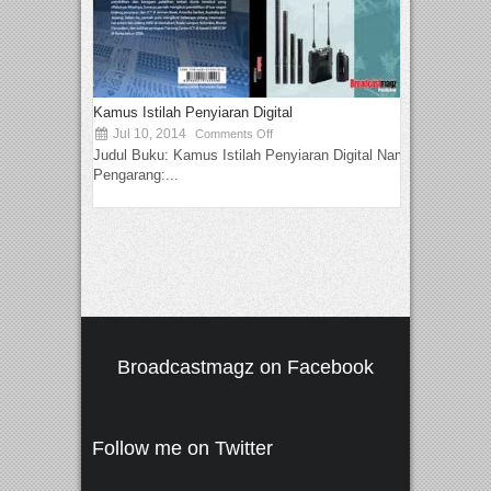
Kamus Istilah Penyiaran Digital
Jul 10, 2014
Comments Off
Judul Buku: Kamus Istilah Penyiaran Digital Nama
Pengarang:...
Broadcastmagz on Facebook
Follow me on Twitter