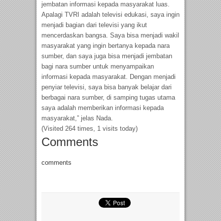
jembatan informasi kepada masyarakat luas.
Apalagi TVRI adalah televisi edukasi, saya ingin
menjadi bagian dari televisi yang ikut
mencerdaskan bangsa. Saya bisa menjadi wakil
masyarakat yang ingin bertanya kepada nara
sumber, dan saya juga bisa menjadi jembatan
bagi nara sumber untuk menyampaikan
informasi kepada masyarakat. Dengan menjadi
penyiar televisi, saya bisa banyak belajar dari
berbagai nara sumber, di samping tugas utama
saya adalah memberikan informasi kepada
masyarakat,” jelas Nada.
(Visited 264 times, 1 visits today)
Comments
comments