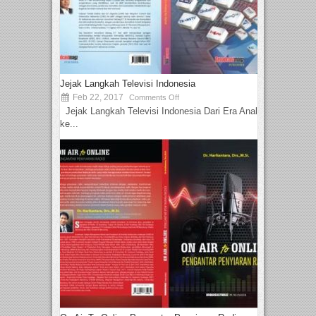
Jejak Langkah Televisi Indonesia
Feb 22, 2017
Comments Off
Jejak Langkah Televisi Indonesia Dari Era Analog
ke...