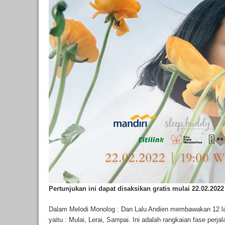
Pertunjukan ini dapat disaksikan gratis mulai 22.02.202
Dalam Melodi Monolog : Dan Lalu Andien membawakan 12 lag
yaitu : Mulai, Lerai, Sampai. Ini adalah rangkaian fase per