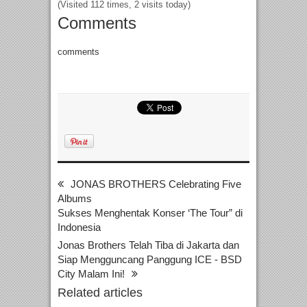
(Visited 112 times, 2 visits today)
Comments
comments
JONAS BROTHERS Celebrating Five
Albums
Sukses Menghentak Konser ‘The Tour” di
Indonesia
Jonas Brothers Telah Tiba di Jakarta dan
Siap Mengguncang Panggung ICE - BSD
City Malam Ini!
Related articles