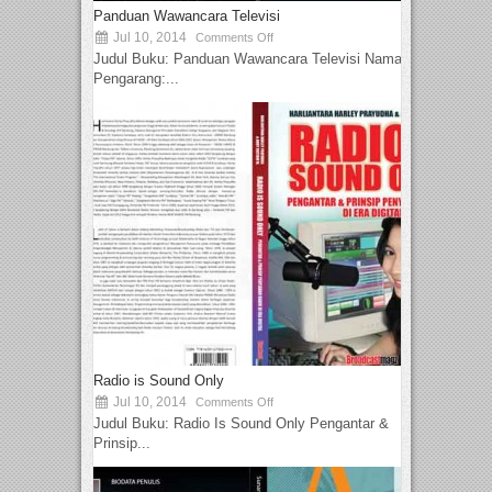
Panduan Wawancara Televisi
Jul 10, 2014
Comments Off
Judul Buku: Panduan Wawancara Televisi Nama
Pengarang:...
Radio is Sound Only
Jul 10, 2014
Comments Off
Judul Buku: Radio Is Sound Only Pengantar &
Prinsip...