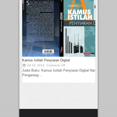
Kamus Istilah Penyiaran Digital
Jul 10, 2014
Comments Off
Judul Buku: Kamus Istilah Penyiaran Digital Nama
Pengarang:...