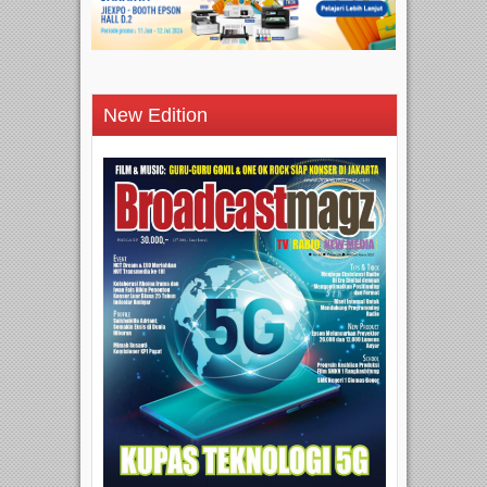
New Edition