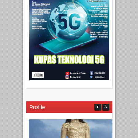
Profile