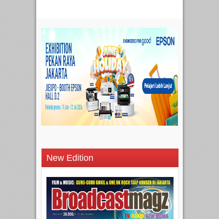
New Edition