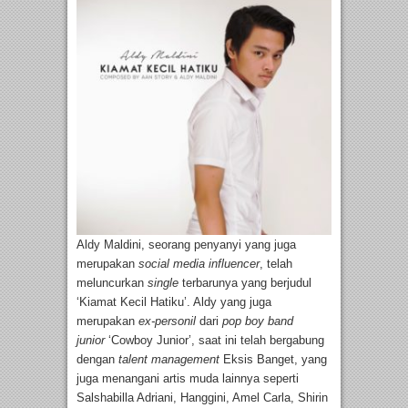
Aldy Maldini, seorang penyanyi yang juga
merupakan
social media influencer
, telah
meluncurkan
single
terbarunya yang berjudul
‘Kiamat Kecil Hatiku’. Aldy yang juga
merupakan
ex-personil
dari
pop boy band
junior
‘Cowboy Junior’, saat ini telah bergabung
dengan
talent management
Eksis Banget, yang
juga menangani artis muda lainnya seperti
Salshabilla Adriani, Hanggini, Amel Carla, Shirin