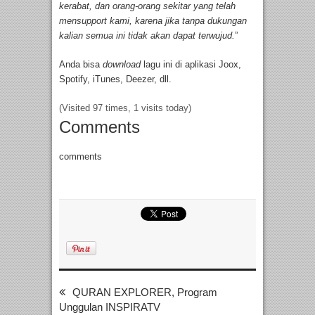
kerabat, dan orang-orang sekitar yang telah
mensupport kami, karena jika tanpa dukungan
kalian semua ini tidak akan dapat terwujud.
”
Anda bisa
download
lagu ini di aplikasi Joox,
Spotify, iTunes, Deezer, dll.
(Visited 97 times, 1 visits today)
Comments
comments
QURAN EXPLORER, Program
Unggulan INSPIRATV