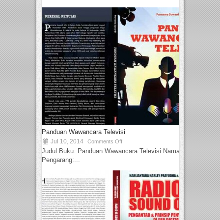
Panduan Wawancara Televisi
Jul 10, 2014
Comments Off
Judul Buku: Panduan Wawancara Televisi Nama
Pengarang:...