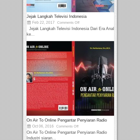
Jejak Langkah Televisi Indonesia
Feb 22, 2017
Comments Off
Jejak Langkah Televisi Indonesia Dari Era Analog
ke...
On Air To Online Pengantar Penyiaran Radio
Oct 06, 2016
Comments Off
On Air To Online Pengantar Penyiaran Radio
Industri siaran...