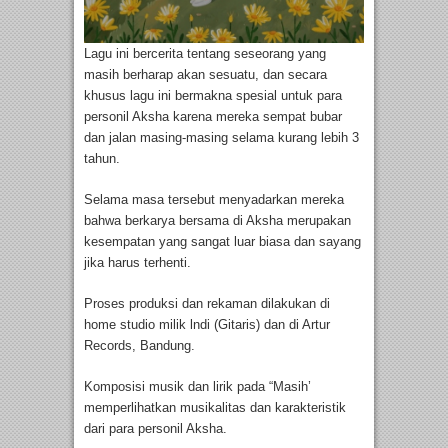
Lagu ini bercerita tentang seseorang yang
masih berharap akan sesuatu, dan secara
khusus lagu ini bermakna spesial untuk para
personil Aksha karena mereka sempat bubar
dan jalan masing-masing selama kurang lebih 3
tahun.
Selama masa tersebut menyadarkan mereka
bahwa berkarya bersama di Aksha merupakan
kesempatan yang sangat luar biasa dan sayang
jika harus terhenti.
Proses produksi dan rekaman dilakukan di
home studio milik lndi (Gitaris) dan di Artur
Records, Bandung.
Komposisi musik dan lirik pada “Masih’
memperlihatkan musikalitas dan karakteristik
dari para personil Aksha.