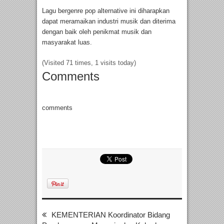
Lagu bergenre pop alternative ini diharapkan
dapat meramaikan industri musik dan diterima
dengan baik oleh penikmat musik dan
masyarakat luas.
(Visited 71 times, 1 visits today)
Comments
comments
KEMENTERIAN Koordinator Bidang