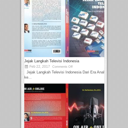
Jejak Langkah Televisi Indonesia
Feb 22, 2017
Comments Off
Jejak Langkah Televisi Indonesia Dari Era Analog
ke...