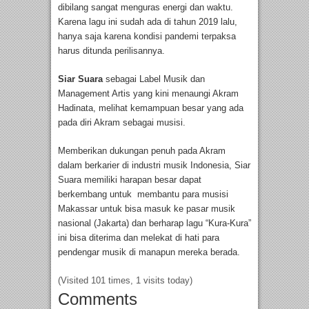
dibilang sangat menguras energi dan waktu.
Karena lagu ini sudah ada di tahun 2019 lalu,
hanya saja karena kondisi pandemi terpaksa
harus ditunda perilisannya.
Siar Suara
sebagai Label Musik dan
Management Artis yang kini menaungi Akram
Hadinata, melihat kemampuan besar yang ada
pada diri Akram sebagai musisi.
Memberikan dukungan penuh pada Akram
dalam berkarier di industri musik Indonesia, Siar
Suara memiliki harapan besar dapat
berkembang untuk membantu para musisi
Makassar untuk bisa masuk ke pasar musik
nasional (Jakarta) dan berharap lagu “Kura-Kura”
ini bisa diterima dan melekat di hati para
pendengar musik di manapun mereka berada.
(Visited 101 times, 1 visits today)
Comments