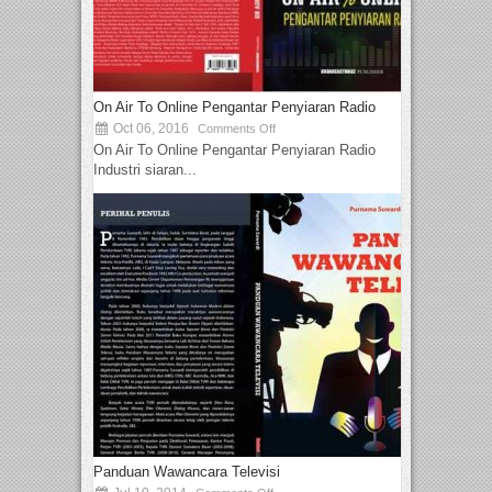
On Air To Online Pengantar Penyiaran Radio
Oct 06, 2016
Comments Off
On Air To Online Pengantar Penyiaran Radio
Industri siaran...
Panduan Wawancara Televisi