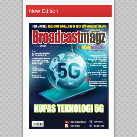
New Edition