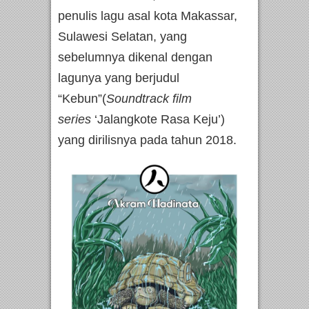
penulis lagu asal kota Makassar,
Sulawesi Selatan, yang
sebelumnya dikenal dengan
lagunya yang berjudul
“Kebun”(
Soundtrack film
series
‘Jalangkote Rasa Keju’)
yang dirilisnya pada tahun 2018.