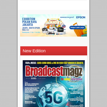
New Edition