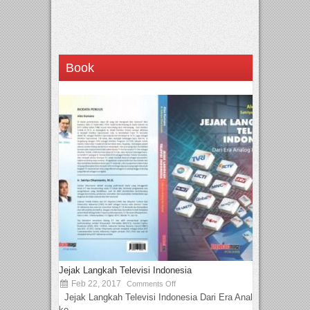
Book
Jejak Langkah Televisi Indonesia
Feb 22, 2017
Comments Off
Jejak Langkah Televisi Indonesia Dari Era Analog
ke...