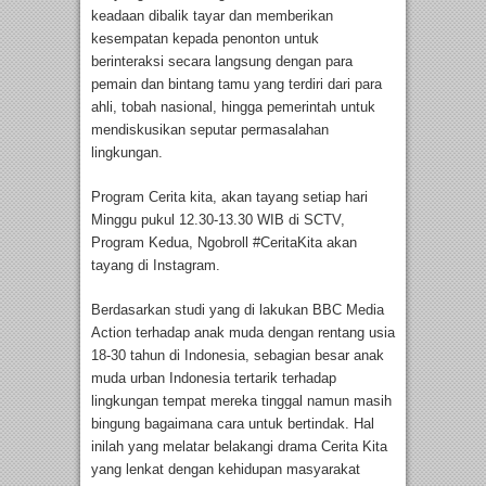
keadaan dibalik tayar dan memberikan
kesempatan kepada penonton untuk
berinteraksi secara langsung dengan para
pemain dan bintang tamu yang terdiri dari para
ahli, tobah nasional, hingga pemerintah untuk
mendiskusikan seputar permasalahan
lingkungan.
Program Cerita kita, akan tayang setiap hari
Minggu pukul 12.30-13.30 WIB di SCTV,
Program Kedua, Ngobroll #CeritaKita akan
tayang di Instagram.
Berdasarkan studi yang di lakukan BBC Media
Action terhadap anak muda dengan rentang usia
18-30 tahun di Indonesia, sebagian besar anak
muda urban Indonesia tertarik terhadap
lingkungan tempat mereka tinggal namun masih
bingung bagaimana cara untuk bertindak. Hal
inilah yang melatar belakangi drama Cerita Kita
yang lenkat dengan kehidupan masyarakat