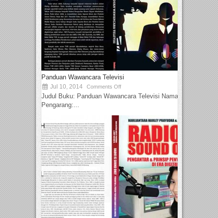
Panduan Wawancara Televisi
Jul 10, 2014
Comments Off
Judul Buku: Panduan Wawancara Televisi Nama
Pengarang:...