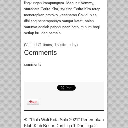
lingkungan kampungnya. Menurut Vemmy,
sutradara Cerita Kita, syuting Cerita Kita tetap
menetapkan protokol kesehatan Covid, bisa
dibilang penerapannya sangat ketat, salah
satunya adalah penggunaan botol minum bagi
setiap kru dan pemain.
(Visited 71 times, 1 visits today)
Comments
comments
“Piala Wali Kota Solo 2021” Pertemukan
Klub-Klub Besar Dari Liga 1 Dan Liga 2