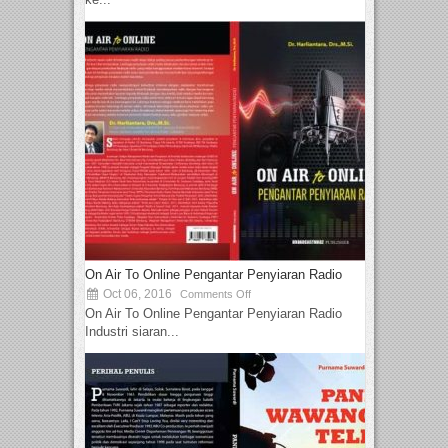
On Air To Online Pengantar Penyiaran Radio
Oct 06, 2016
Comments Off
On Air To Online Pengantar Penyiaran Radio
Industri siaran...