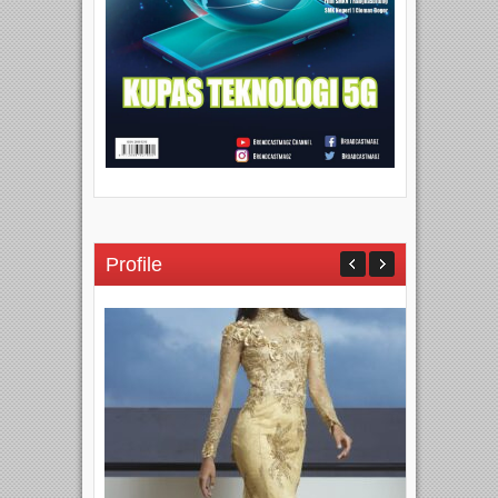
Profile