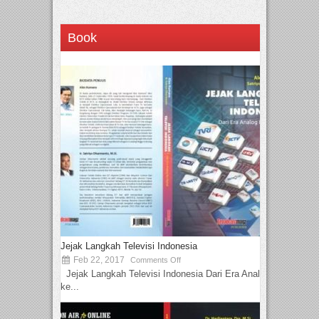
Book
Jejak Langkah Televisi Indonesia
Feb 22, 2017
Comments Off
Jejak Langkah Televisi Indonesia Dari Era Analog
ke...