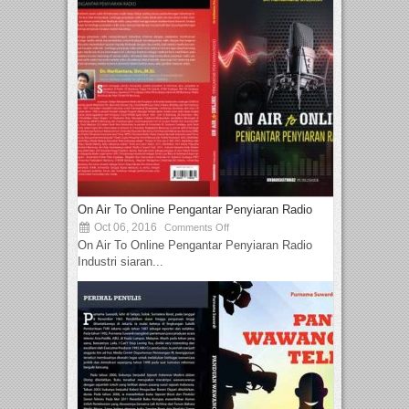
On Air To Online Pengantar Penyiaran Radio
Oct 06, 2016
Comments Off
On Air To Online Pengantar Penyiaran Radio
Industri siaran...