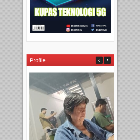
Profile