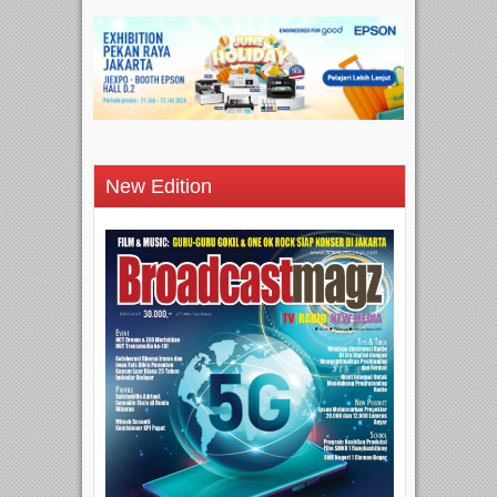
New Edition