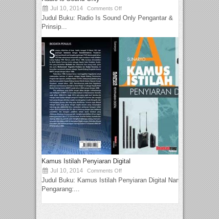
Jul 10, 2014
Comments Off
Judul Buku: Radio Is Sound Only Pengantar &
Prinsip...
Kamus Istilah Penyiaran Digital
Jul 10, 2014
Comments Off
Judul Buku: Kamus Istilah Penyiaran Digital Nama
Pengarang:...