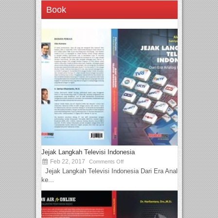
Book
Jejak Langkah Televisi Indonesia
Feb 22, 2017
Comments Off
Jejak Langkah Televisi Indonesia Dari Era Analog
ke...