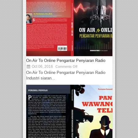
On Air To Online Pengantar Penyiaran Radio
Oct 06, 2016
Comments Off
On Air To Online Pengantar Penyiaran Radio
Industri siaran...