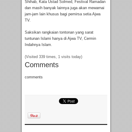
Shihab, Kata Ustad Solmed, Festival Ramadan
dan masih banyak lainnya juga akan mewarnai
jam-jam lain khusus bagi pemirsa setia Ajwa
TV.
Saksikan rangkaian tontonan yang sarat
tuntunan Islami hanya di Ajwa TV, Cermin
Indahnya Islam.
(Visited 339 times, 1 visits today)
Comments
comments