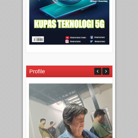
Profile