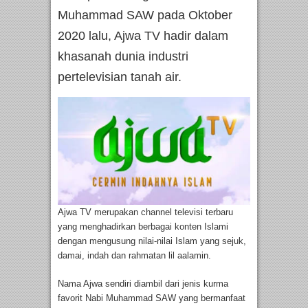
Muhammad SAW pada Oktober
2020 lalu, Ajwa TV hadir dalam
khasanah dunia industri
pertelevisian tanah air.
Ajwa TV merupakan channel televisi terbaru
yang menghadirkan berbagai konten Islami
dengan mengusung nilai-nilai Islam yang sejuk,
damai, indah dan rahmatan lil aalamin.
Nama Ajwa sendiri diambil dari jenis kurma
favorit Nabi Muhammad SAW yang bermanfaat