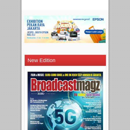
New Edition