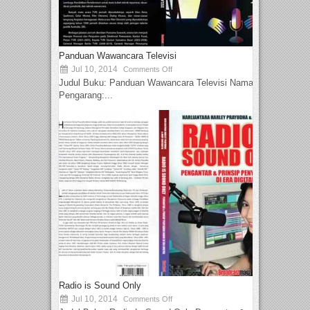
Panduan Wawancara Televisi
Jul 10, 2014
Comments Off
Judul Buku: Panduan Wawancara Televisi Nama
Pengarang:...
Radio is Sound Only
Jul 10, 2014
Comments Off