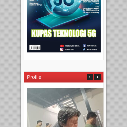
Profile