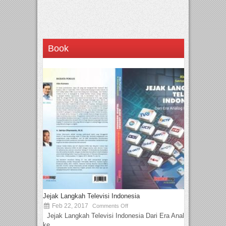
Book
Jejak Langkah Televisi Indonesia
Feb 22, 2017
Comments Off
Jejak Langkah Televisi Indonesia Dari Era Analog
ke...