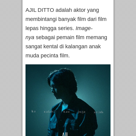
AJIL DITTO adalah aktor yang
membintangi banyak film dari film
lepas hingga series.
Image-
nya
sebagai pemain film memang
sangat kental di kalangan anak
muda pecinta film.