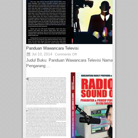
Panduan Wawancara Televisi
Jul 10, 2014
Comments Off
Judul Buku: Panduan Wawancara Televisi Nama
Pengarang:...