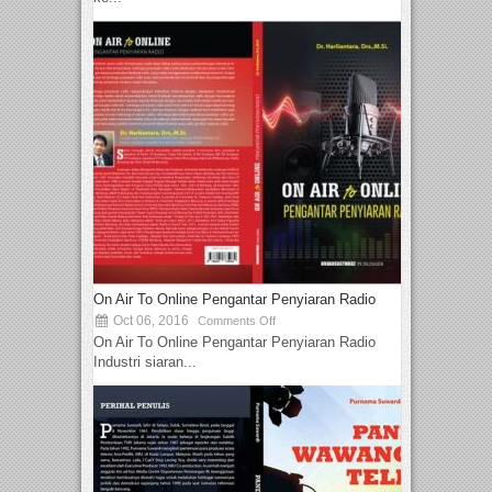
On Air To Online Pengantar Penyiaran Radio
Oct 06, 2016
Comments Off
On Air To Online Pengantar Penyiaran Radio
Industri siaran...