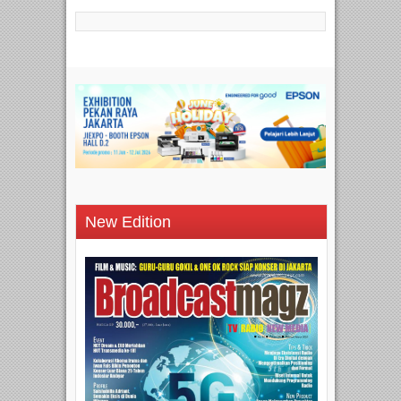
New Edition