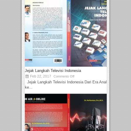
Jejak Langkah Televisi Indonesia
Feb 22, 2017
Comments Off
Jejak Langkah Televisi Indonesia Dari Era Analog
ke...