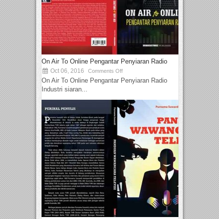
On Air To Online Pengantar Penyiaran Radio
Oct 06, 2016
Comments Off
On Air To Online Pengantar Penyiaran Radio
Industri siaran...