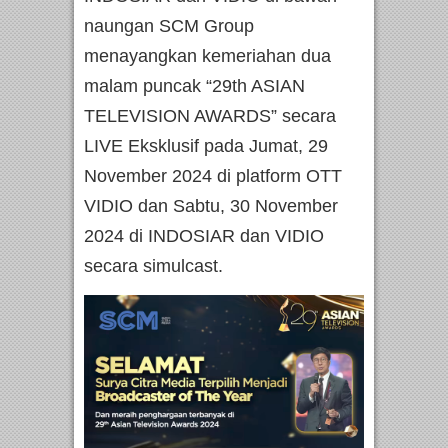
naungan SCM Group
menayangkan kemeriahan dua
malam puncak “29th ASIAN
TELEVISION AWARDS” secara
LIVE Eksklusif pada Jumat, 29
November 2024 di platform OTT
VIDIO dan Sabtu, 30 November
2024 di INDOSIAR dan VIDIO
secara simulcast.