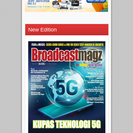
New Edition