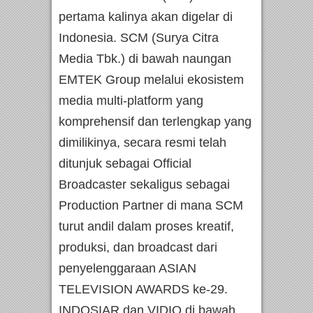
pertama kalinya akan digelar di
Indonesia. SCM (Surya Citra
Media Tbk.) di bawah naungan
EMTEK Group melalui ekosistem
media multi-platform yang
komprehensif dan terlengkap yang
dimilikinya, secara resmi telah
ditunjuk sebagai Official
Broadcaster sekaligus sebagai
Production Partner di mana SCM
turut andil dalam proses kreatif,
produksi, dan broadcast dari
penyelenggaraan ASIAN
TELEVISION AWARDS ke-29.
INDOSIAR dan VIDIO di bawah