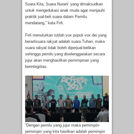
Suara Kita, Suara Nurani’ yang dimaksudkan
untuk mengedukasi anak muda agar menjauhi
praktik jual-beli suara dalam Pemilu
mendatang,” kata Firli.
Firli menuturkan istilah vox populi vox dei yang
berartisuara rakyat adalah suara Tuhan, maka
suara rakyat tidak boleh diperjual-belikan
sehingga pemilu yang diselenggarakan secara
jujur akan menghasilkan pemimpinan yang
berintegritas.
“Dengan pemilu yang jujur maka pemimpin-
pemimpin yang kita hasilkan adalah pemimpin