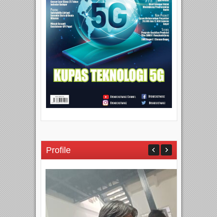
Profile