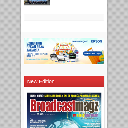
New Edition