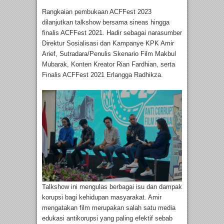
Rangkaian pembukaan ACFFest 2023
dilanjutkan talkshow bersama sineas hingga
finalis ACFFest 2021. Hadir sebagai narasumber
Direktur Sosialisasi dan Kampanye KPK Amir
Arief, Sutradara/Penulis Skenario Film Makbul
Mubarak, Konten Kreator Rian Fardhian, serta
Finalis ACFFest 2021 Erlangga Radhikza.
Talkshow ini mengulas berbagai isu dan dampak
korupsi bagi kehidupan masyarakat. Amir
mengatakan film merupakan salah satu media
edukasi antikorupsi yang paling efektif sebab