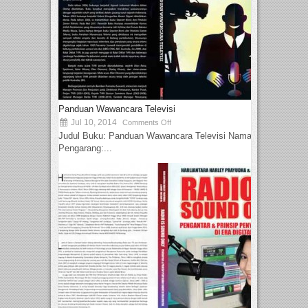
Panduan Wawancara Televisi
Jul 10, 2014
Comments Off
Judul Buku: Panduan Wawancara Televisi Nama
Pengarang:...