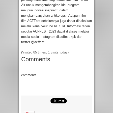
Air untuk mengembangkan ide, program,
maupun inovasi inspiratif, dalam
mengkampanyekan antikorupsi. Adapun film-
film ACFFest sebelumnya juga dapat disaksikan
melalui kanal youtube KPK RI. Informasi terkini
seputar ACFFEST 2023 dapat diakses melalui
media sosial Instagram @acffest.kpk dan
twitter @acffest.
(Visited 85 times, 1 visits today)
Comments
comments