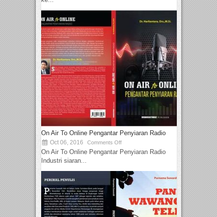
On Air To Online Pengantar Penyiaran Radio
Oct 06, 2016
Comments Off
On Air To Online Pengantar Penyiaran Radio
Industri siaran...