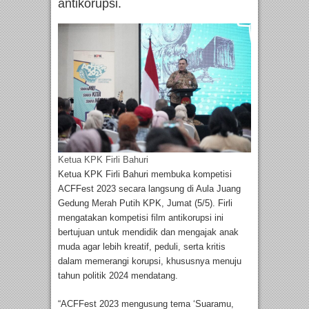
antikorupsi.
Ketua KPK Firli Bahuri
Ketua KPK Firli Bahuri membuka kompetisi
ACFFest 2023 secara langsung di Aula Juang
Gedung Merah Putih KPK, Jumat (5/5). Firli
mengatakan kompetisi film antikorupsi ini
bertujuan untuk mendidik dan mengajak anak
muda agar lebih kreatif, peduli, serta kritis
dalam memerangi korupsi, khususnya menuju
tahun politik 2024 mendatang.
“ACFFest 2023 mengusung tema ‘Suaramu,