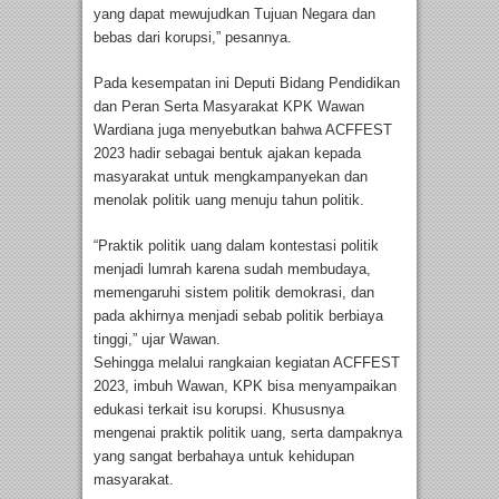
yang dapat mewujudkan Tujuan Negara dan
bebas dari korupsi,” pesannya.
Pada kesempatan ini Deputi Bidang Pendidikan
dan Peran Serta Masyarakat KPK Wawan
Wardiana juga menyebutkan bahwa ACFFEST
2023 hadir sebagai bentuk ajakan kepada
masyarakat untuk mengkampanyekan dan
menolak politik uang menuju tahun politik.
“Praktik politik uang dalam kontestasi politik
menjadi lumrah karena sudah membudaya,
memengaruhi sistem politik demokrasi, dan
pada akhirnya menjadi sebab politik berbiaya
tinggi,” ujar Wawan.
Sehingga melalui rangkaian kegiatan ACFFEST
2023, imbuh Wawan, KPK bisa menyampaikan
edukasi terkait isu korupsi. Khususnya
mengenai praktik politik uang, serta dampaknya
yang sangat berbahaya untuk kehidupan
masyarakat.