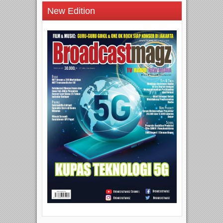
New Edition