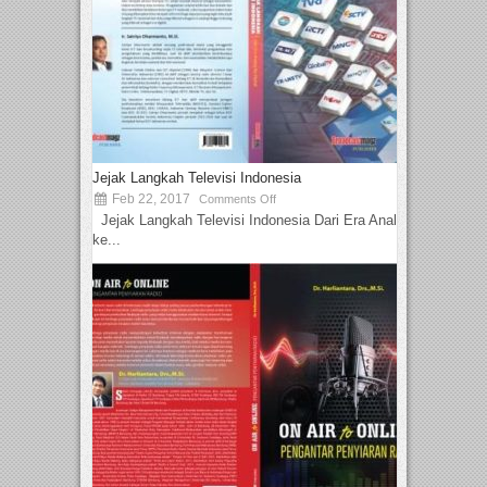
Jejak Langkah Televisi Indonesia
Feb 22, 2017
Comments Off
Jejak Langkah Televisi Indonesia Dari Era Analog
ke...