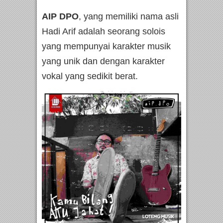
AIP DPO
, yang memiliki nama asli
Hadi Arif adalah seorang solois
yang mempunyai karakter musik
yang unik dan dengan karakter
vokal yang sedikit berat.