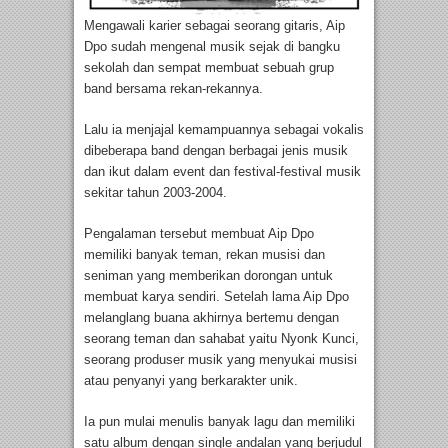
Mengawali karier sebagai seorang gitaris, Aip
Dpo sudah mengenal musik sejak di bangku
sekolah dan sempat membuat sebuah grup
band bersama rekan-rekannya.
Lalu ia menjajal kemampuannya sebagai vokalis
dibeberapa band dengan berbagai jenis musik
dan ikut dalam event dan festival-festival musik
sekitar tahun 2003-2004.
Pengalaman tersebut membuat Aip Dpo
memiliki banyak teman, rekan musisi dan
seniman yang memberikan dorongan untuk
membuat karya sendiri. Setelah lama Aip Dpo
melanglang buana akhirnya bertemu dengan
seorang teman dan sahabat yaitu Nyonk Kunci,
seorang produser musik yang menyukai musisi
atau penyanyi yang berkarakter unik.
Ia pun mulai menulis banyak lagu dan memiliki
satu album dengan single andalan yang berjudul