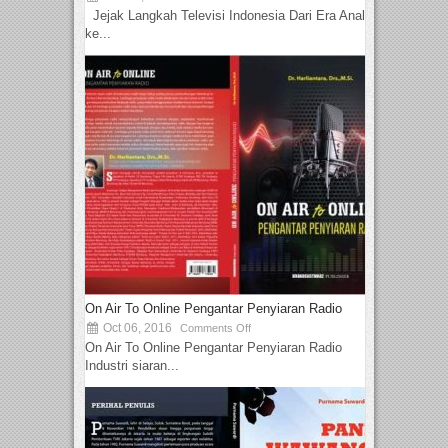
Jejak Langkah Televisi Indonesia Dari Era Analog
ke...
On Air To Online Pengantar Penyiaran Radio
Oct 06, 2016
Comments Off
On Air To Online Pengantar Penyiaran Radio
Industri siaran...