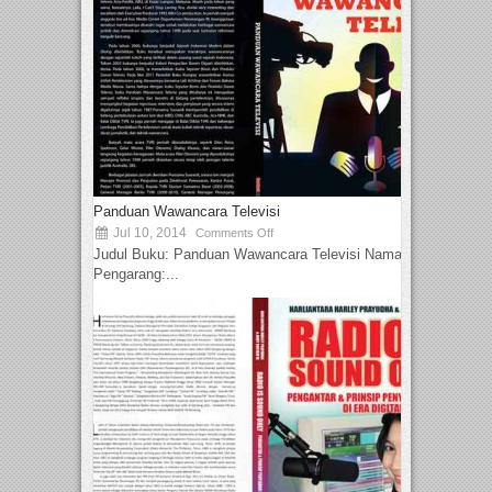
Panduan Wawancara Televisi
Jul 10, 2014
Comments Off
Judul Buku: Panduan Wawancara Televisi Nama
Pengarang:...