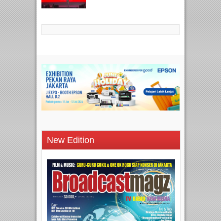
New Edition