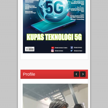
Profile