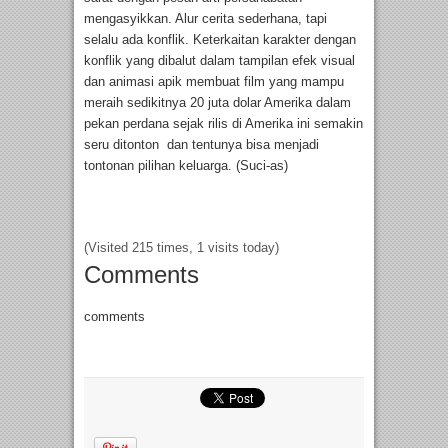
mengasyikkan. Alur cerita sederhana, tapi
selalu ada konflik. Keterkaitan karakter dengan
konflik yang dibalut dalam tampilan efek visual
dan animasi apik membuat film yang mampu
meraih sedikitnya 20 juta dolar Amerika dalam
pekan perdana sejak rilis di Amerika ini semakin
seru ditonton dan tentunya bisa menjadi
tontonan pilihan keluarga. (Suci-as)
(Visited 215 times, 1 visits today)
Comments
comments