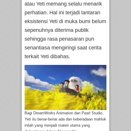
atau Yeti memang selalu menarik
perhatian. Hal ini terjadi lantaran
eksistensi Yeti di muka bumi belum
sepenuhnya diterima publik
sehingga rasa penasaran pun
senantiasa mengiringi saat cerita
terkait Yeti dibahas.
Bagi DreamWorks Animation dan Pearl Studio,
Yeti itu benar-benar ada dan keberadaan mahluk
inilah yang menjadi materi utama yang