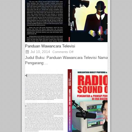
Panduan Wawancara Televisi
Jul 10, 2014
Comments Off
Judul Buku: Panduan Wawancara Televisi Nama
Pengarang:...