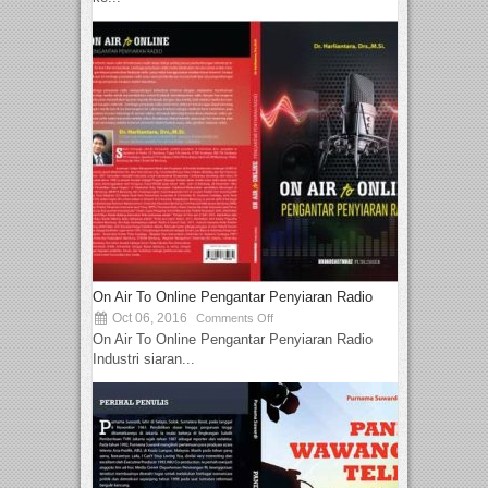
On Air To Online Pengantar Penyiaran Radio
Oct 06, 2016
Comments Off
On Air To Online Pengantar Penyiaran Radio
Industri siaran...