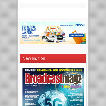
New Edition