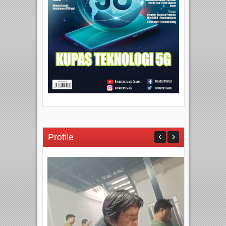
Profile