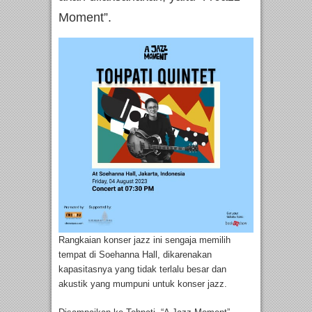
Moment”.
Rangkaian konser jazz ini sengaja memilih
tempat di Soehanna Hall, dikarenakan
kapasitasnya yang tidak terlalu besar dan
akustik yang mumpuni untuk konser jazz.