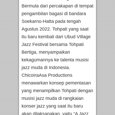
Bermula dari percakapan di tempat
pengambilan bagasi di bandara
Soekarno-Hatta pada tengah
Agustus 2022. Tohpati yang saat
itu baru kembali dari Ubud Village
Jazz Festival bersama Tohpati
Bertiga, menyampaikan
kekagumannya ke talenta musisi
jazz muda di Indonesia.
ChicoIraAsa Productions
menawarkan konsep pementasan
yang menampilkan Tohpati dengan
musisi jazz muda di rangkaian
konser jazz yang saat itu baru
akan dilaksanakan, yaitu “A Jazz