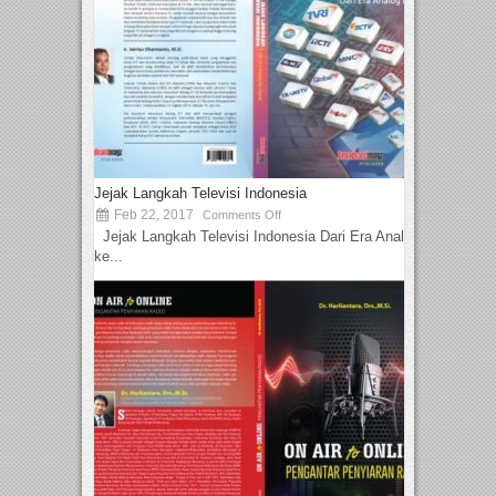
Jejak Langkah Televisi Indonesia
Feb 22, 2017
Comments Off
Jejak Langkah Televisi Indonesia Dari Era Analog
ke...