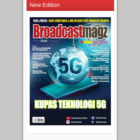
New Edition